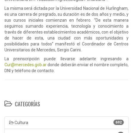
La misma será dictada por la Universidad Nacional de Hurlingham,
es una carrera de pregrado, su duración es de dos años y medio, y
sus cursos iniciales comienzan en febrero. “De esta manera
seguimos sumando experiencia, tecnología y conocimiento a
través de diferentes establecimientos académicos, con el objetivo
de hacer de esta, una ciudad con más oportunidades y
posibilidades para todos” manifestó el Coordinador de Centros
Universitarios de Mercedes, Sergio Carini.
La preinscripción puede llevarse adelante ingresando a
Cur@mercedes.gob.ar
donde deberán enviar el nombre completo,
DNI y teléfono de contacto.
CATEGORÍAS
Cultura
692