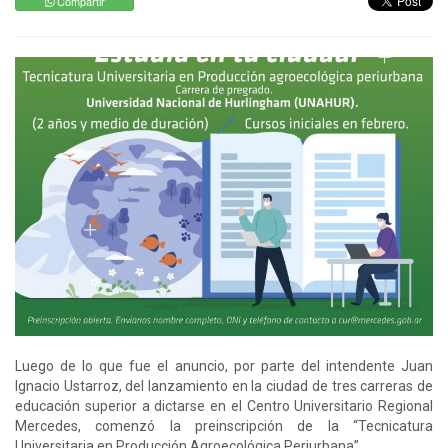
Compartir
Luego de lo que fue el anuncio, por parte del intendente Juan
Ignacio Ustarroz, del lanzamiento en la ciudad de tres carreras de
educación superior a dictarse en el Centro Universitario Regional
Mercedes, comenzó la preinscripción de la “Tecnicatura
Universitaria en Producción Agroecológica Periurbana”.