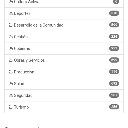
Cultura Activa
6
Deportes
378
Desarrollo de la Comunidad
599
Gestión
224
Gobierno
931
Obras y Servicios
599
Produccion
119
Salud
692
Seguridad
267
Turismo
256