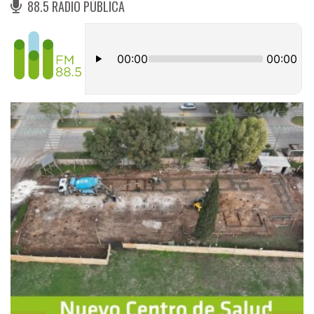
88.5 RADIO PÚBLICA