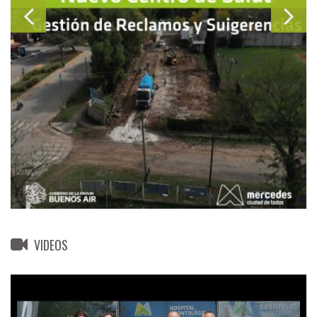
VIDEOS