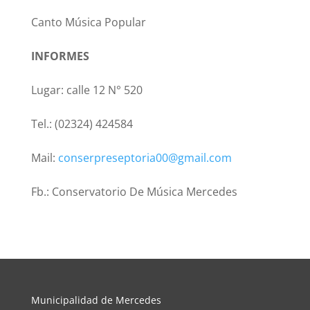
Canto Música Popular
INFORMES
Lugar: calle 12 N° 520
Tel.: (02324) 424584
Mail:
conserpreseptoria00@gmail.com
Fb.: Conservatorio De Música Mercedes
Municipalidad de Mercedes