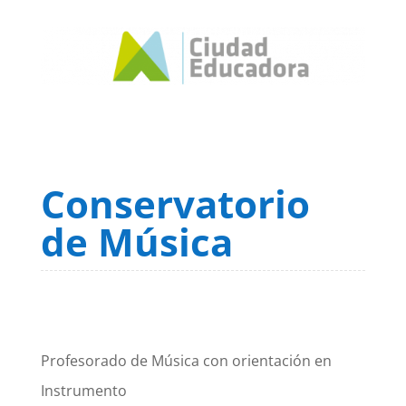
Conservatorio
de Música
Profesorado de Música con orientación en
Instrumento