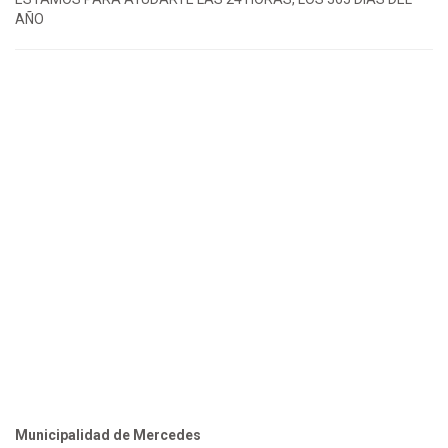
AÑO
Municipalidad de Mercedes