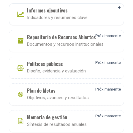
Informes ejecutivos
Indicadores y resúmenes clave
Repositorio de Recursos Abiertos
Próximamente
Documentos y recursos institucionales
Políticas públicas
Próximamente
Diseño, evidencia y evaluación
Plan de Metas
Próximamente
Objetivos, avances y resultados
Memoria de gestión
Próximamente
Síntesis de resultados anuales