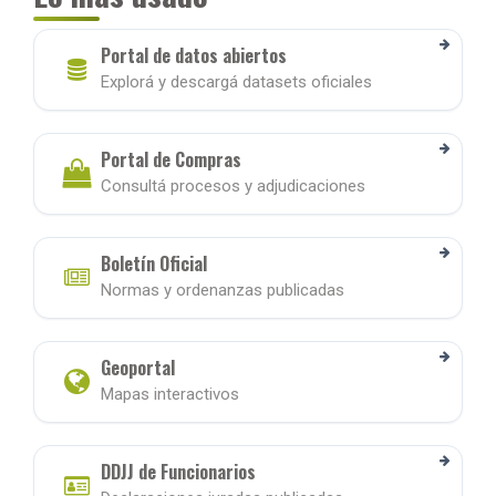
Portal de datos abiertos
Explorá y descargá datasets oficiales
Portal de Compras
Consultá procesos y adjudicaciones
Boletín Oficial
Normas y ordenanzas publicadas
Geoportal
Mapas interactivos
DDJJ de Funcionarios