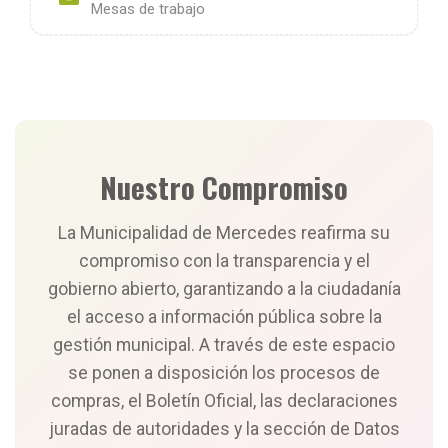
Mesas de trabajo
Nuestro Compromiso
La Municipalidad de Mercedes reafirma su
compromiso con la transparencia y el
gobierno abierto, garantizando a la ciudadanía
el acceso a información pública sobre la
gestión municipal. A través de este espacio
se ponen a disposición los procesos de
compras, el Boletín Oficial, las declaraciones
juradas de autoridades y la sección de Datos