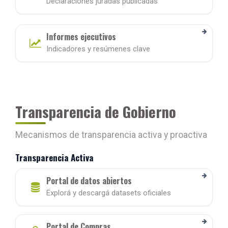
Declaraciones juradas publicadas
Informes ejecutivos
Indicadores y resúmenes clave
Transparencia de Gobierno
Mecanismos de transparencia activa y proactiva
Transparencia Activa
Portal de datos abiertos
Explorá y descargá datasets oficiales
Portal de Compras