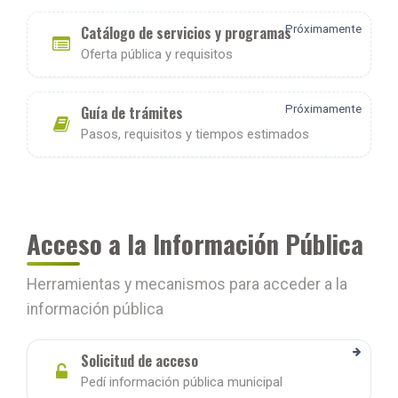
Catálogo de servicios y programas
Próximamente
Oferta pública y requisitos
Guía de trámites
Próximamente
Pasos, requisitos y tiempos estimados
Acceso a la Información Pública
Herramientas y mecanismos para acceder a la
información pública
Solicitud de acceso
Pedí información pública municipal