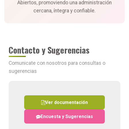
Abiertos, promoviendo una administración
cercana, íntegra y confiable.
Contacto y Sugerencias
Comunicate con nosotros para consultas o
sugerencias
Ver documentación
Encuesta y Sugerencias