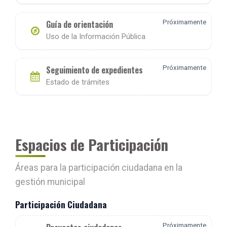
Guía de orientación
Próximamente
Uso de la Información Pública
Seguimiento de expedientes
Próximamente
Estado de trámites
Espacios de Participación
Áreas para la participación ciudadana en la
gestión municipal
Participación Ciudadana
Próximamente