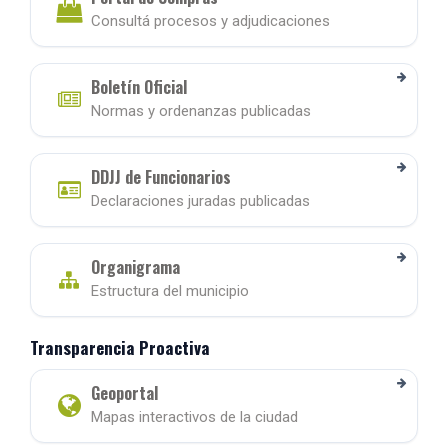
Consultá procesos y adjudicaciones
Boletín Oficial
Normas y ordenanzas publicadas
DDJJ de Funcionarios
Declaraciones juradas publicadas
Organigrama
Estructura del municipio
Transparencia Proactiva
Geoportal
Mapas interactivos de la ciudad