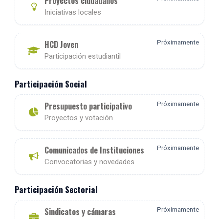
Proyectos ciudadanos
Iniciativas locales
HCD Joven
Próximamente
Participación estudiantil
Participación Social
Presupuesto participativo
Próximamente
Proyectos y votación
Comunicados de Instituciones
Próximamente
Convocatorias y novedades
Participación Sectorial
Sindicatos y cámaras
Próximamente