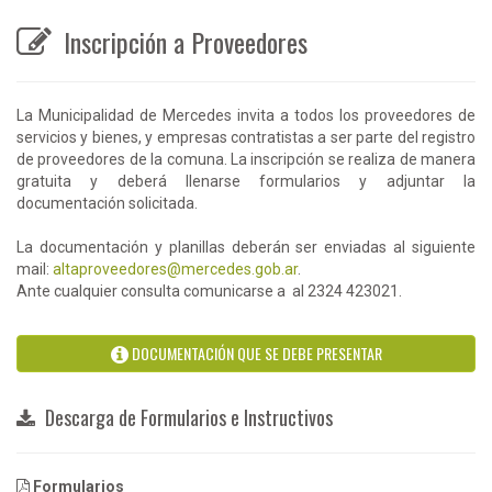
Inscripción a Proveedores
La Municipalidad de Mercedes invita a todos los proveedores de
servicios y bienes, y empresas contratistas a ser parte del registro
de proveedores de la comuna. La inscripción se realiza de manera
gratuita y deberá llenarse formularios y adjuntar la
documentación solicitada.
La documentación y planillas deberán ser enviadas al siguiente
mail:
altaproveedores@mercedes.gob.ar
.
Ante cualquier consulta comunicarse a al 2324 423021.
DOCUMENTACIÓN QUE SE DEBE PRESENTAR
Descarga de Formularios e Instructivos
Formularios