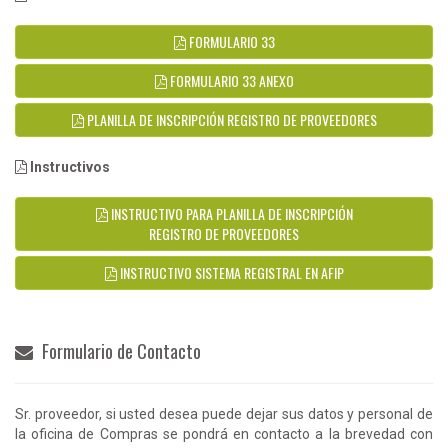
FORMULARIO 33
FORMULARIO 33 ANEXO
PLANILLA DE INSCRIPCIÓN REGISTRO DE PROVEEDORES
Instructivos
INSTRUCTIVO PARA PLANILLA DE INSCRIPCIÓN
REGISTRO DE PROVEEDORES
INSTRUCTIVO SISTEMA REGISTRAL EN AFIP
Formulario de Contacto
Sr. proveedor, si usted desea puede dejar sus datos y personal de
la oficina de Compras se pondrá en contacto a la brevedad con