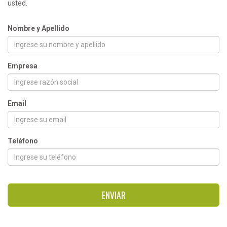
usted.
Nombre y Apellido
Empresa
Email
Teléfono
ENVIAR