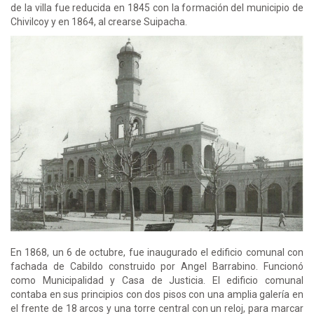
de la villa fue reducida en 1845 con la formación del municipio de
Chivilcoy y en 1864, al crearse Suipacha.
En 1868, un 6 de octubre, fue inaugurado el edificio comunal con
fachada de Cabildo construido por Angel Barrabino. Funcionó
como Municipalidad y Casa de Justicia. El edificio comunal
contaba en sus principios con dos pisos con una amplia galería en
el frente de 18 arcos y una torre central con un reloj, para marcar