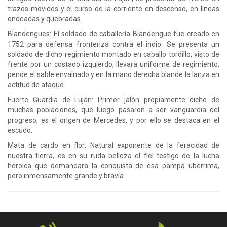
trazos movidos y el curso de la corriente en descenso, en líneas
ondeadas y quebradas.
Blandengues: El soldado de caballería Blandengue fue creado en
1752 para defensa fronteriza contra el indio. Se presenta un
soldado de dicho regimiento montado en caballo tordillo, visto de
frente por un costado izquierdo, llevara uniforme de regimiento,
pende el sable envainado y en la mano derecha blande la lanza en
actitud de ataque.
Fuerte Guardia de Luján: Primer jalón propiamente dicho de
muchas poblaciones, que luego pasaron a ser vanguardia del
progreso, es el origen de Mercedes, y por ello se destaca en el
escudo.
Mata de cardo en flor: Natural exponente de la feracidad de
nuestra tierra, es en su ruda belleza el fiel testigo de la lucha
heroica que demandara la conquista de esa pampa ubérrima,
pero inmensamente grande y bravía.