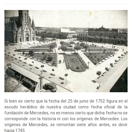
Si bien es cierto que la fecha del 25 de junio de 1752 figura en el
escudo heráldico de nuestra ciudad como fecha oficial de la
fundación de Mercedes, no es menos cierto que dicha fecha no se
corresponde con la historia ni con los orígenes de Mercedes. Los
orígenes de Mercedes, se remontan siete años antes, es decir
hacia 1745.