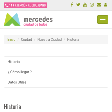
147
ATENCIÓN AL CIUDADANO
Toggl
Navig
Inicio
Ciudad
Nuestra Ciudad
Historia
Historia
¿ Cómo llegar ?
Datos Útiles
Historia