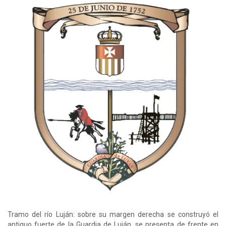
Tramo del río Luján: sobre su margen derecha se construyó el
antiguo fuerte de la Guardia de Luján, se presenta de frente en