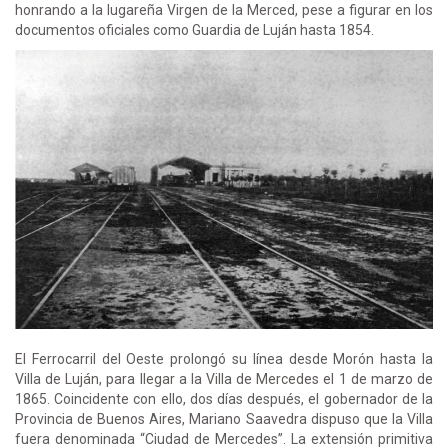
honrando a la lugareña Virgen de la Merced, pese a figurar en los
documentos oficiales como Guardia de Luján hasta 1854.
El Ferrocarril del Oeste prolongó su línea desde Morón hasta la
Villa de Luján, para llegar a la Villa de Mercedes el 1 de marzo de
1865. Coincidente con ello, dos días después, el gobernador de la
Provincia de Buenos Aires, Mariano Saavedra dispuso que la Villa
fuera denominada “Ciudad de Mercedes”. La extensión primitiva