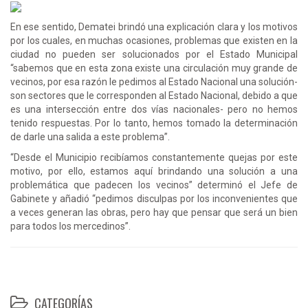
En ese sentido, Dematei brindó una explicación clara y los motivos
por los cuales, en muchas ocasiones, problemas que existen en la
ciudad no pueden ser solucionados por el Estado Municipal
“sabemos que en esta zona existe una circulación muy grande de
vecinos, por esa razón le pedimos al Estado Nacional una solución-
son sectores que le corresponden al Estado Nacional, debido a que
es una intersección entre dos vías nacionales- pero no hemos
tenido respuestas. Por lo tanto, hemos tomado la determinación
de darle una salida a este problema”.
“Desde el Municipio recibíamos constantemente quejas por este
motivo, por ello, estamos aquí brindando una solución a una
problemática que padecen los vecinos” determinó el Jefe de
Gabinete y añadió “pedimos disculpas por los inconvenientes que
a veces generan las obras, pero hay que pensar que será un bien
para todos los mercedinos”.
CATEGORÍAS