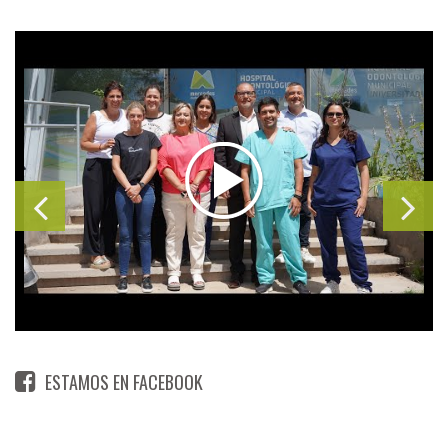
ESTAMOS EN FACEBOOK