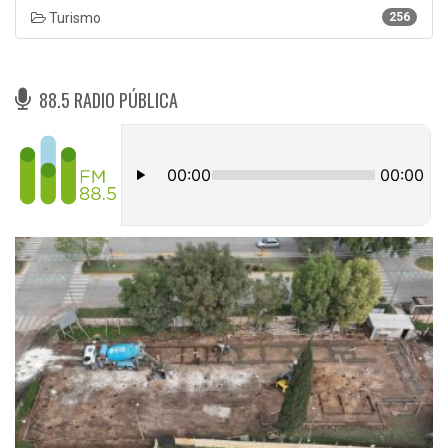
Turismo
256
88.5 RADIO PÚBLICA