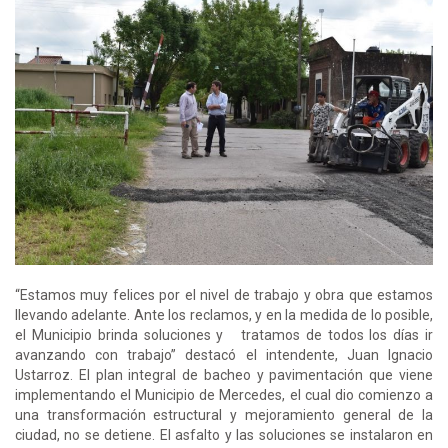
“Estamos muy felices por el nivel de trabajo y obra que estamos
llevando adelante. Ante los reclamos, y en la medida de lo posible,
el Municipio brinda soluciones y tratamos de todos los días ir
avanzando con trabajo” destacó el intendente, Juan Ignacio
Ustarroz. El plan integral de bacheo y pavimentación que viene
implementando el Municipio de Mercedes, el cual dio comienzo a
una transformación estructural y mejoramiento general de la
ciudad, no se detiene. El asfalto y las soluciones se instalaron en