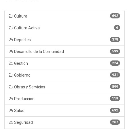
Cultura
692
Cultura Activa
6
Deportes
378
Desarrollo de la Comunidad
599
Gestión
224
Gobierno
931
Obras y Servicios
599
Produccion
119
Salud
692
Seguridad
267