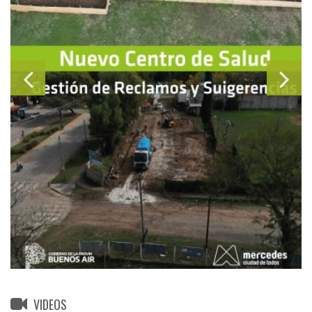
VIDEOS