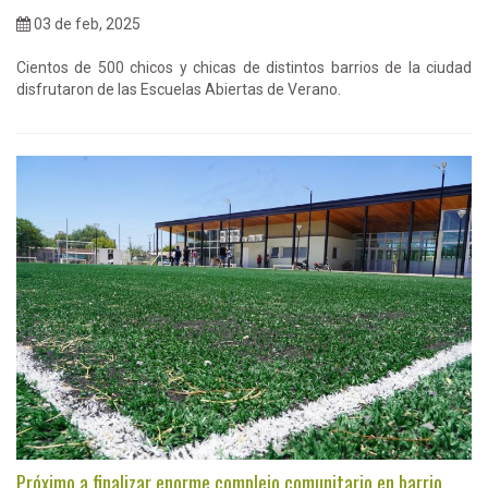
03 de feb, 2025
Cientos de 500 chicos y chicas de distintos barrios de la ciudad
disfrutaron de las Escuelas Abiertas de Verano.
Próximo a finalizar enorme complejo comunitario en barrio