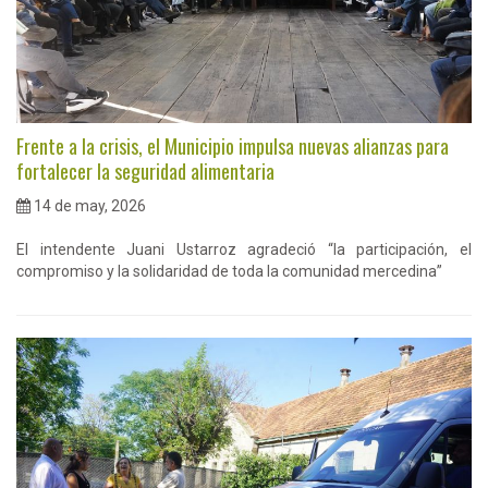
Frente a la crisis, el Municipio impulsa nuevas alianzas para
fortalecer la seguridad alimentaria
14 de may, 2026
El intendente Juani Ustarroz agradeció “la participación, el
compromiso y la solidaridad de toda la comunidad mercedina”