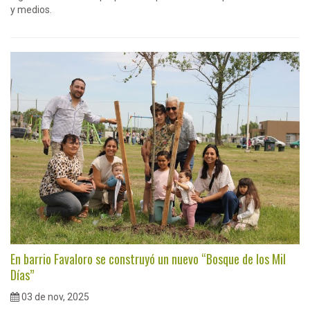
y medios.
En barrio Favaloro se construyó un nuevo “Bosque de los Mil
Días”
03 de nov, 2025