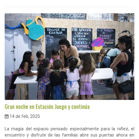
Gran noche en Estación Juego y continúa
14 de feb, 2025
La magia del espacio pensado especialmente para la niñez, el
encuentro y disfrute de las familias abre sus puertas ahora en