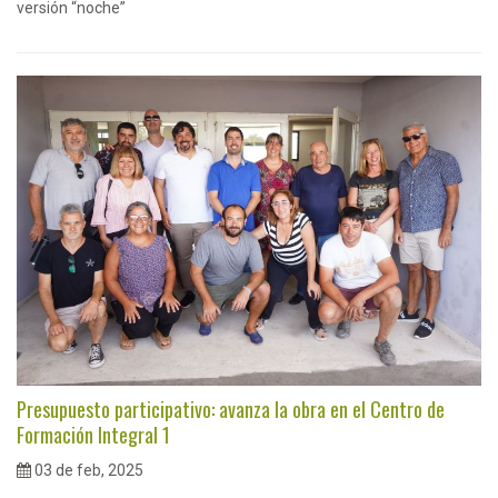
versión “noche”
Presupuesto participativo: avanza la obra en el Centro de
Formación Integral 1
03 de feb, 2025