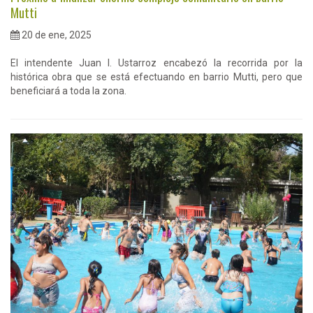
Mutti
20 de ene, 2025
El intendente Juan I. Ustarroz encabezó la recorrida por la
histórica obra que se está efectuando en barrio Mutti, pero que
beneficiará a toda la zona.