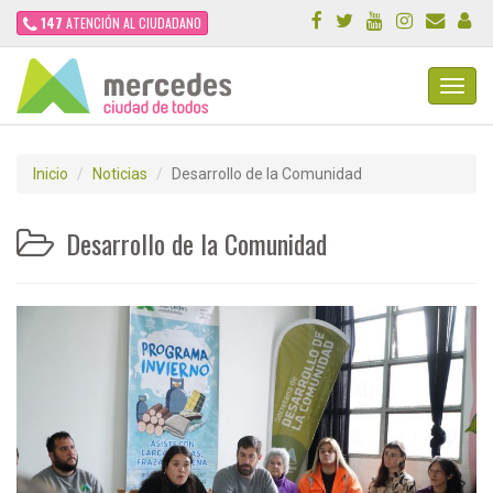
147
ATENCIÓN AL CIUDADANO
Toggl
Navig
Inicio
Noticias
Desarrollo de la Comunidad
Desarrollo de la Comunidad