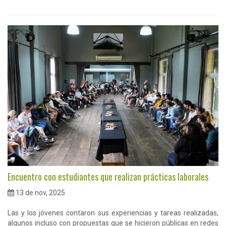
Encuentro con estudiantes que realizan prácticas laborales
13 de nov, 2025
Las y los jóvenes contaron sus experiencias y tareas realizadas,
algunos incluso con propuestas que se hicieron públicas en redes