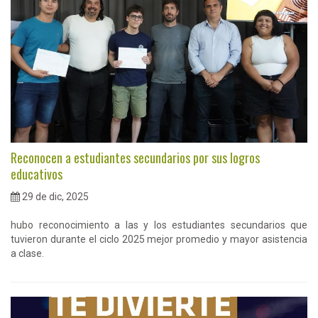
Reconocen a estudiantes secundarios por sus logros
educativos
29 de dic, 2025
hubo reconocimiento a las y los estudiantes secundarios que
tuvieron durante el ciclo 2025 mejor promedio y mayor asistencia
a clase.