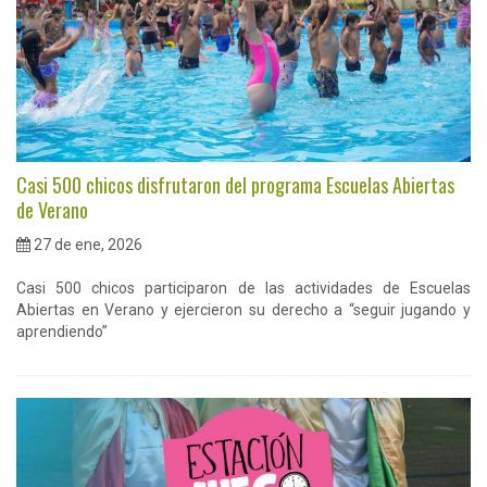
Casi 500 chicos disfrutaron del programa Escuelas Abiertas
de Verano
27 de ene, 2026
Casi 500 chicos participaron de las actividades de Escuelas
Abiertas en Verano y ejercieron su derecho a “seguir jugando y
aprendiendo”