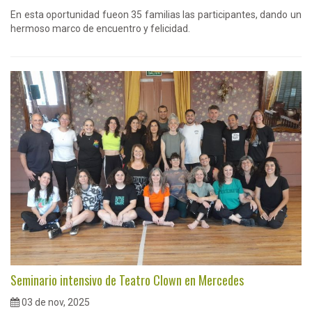
En esta oportunidad fueon 35 familias las participantes, dando un
hermoso marco de encuentro y felicidad.
Seminario intensivo de Teatro Clown en Mercedes
03 de nov, 2025