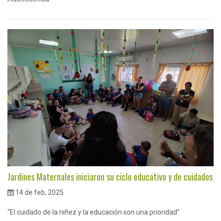
Jardines Maternales iniciaron su ciclo educativo y de cuidados
14 de feb, 2025
“El cuidado de la niñez y la educación son una prioridad”