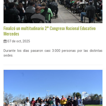
Finalizó un multitudinario 2° Congreso Nacional Educativo
Mercedes
07 de oct, 2025
Durante los días pasaron casi 3.000 personas por las distintas
sedes.