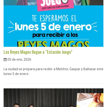
Los Reyes Magos llegan a “Estación Juego"
05 de ene, 2026
La ciudad se prepara para recibir a Melchor, Gaspar y Baltasar este
lunes 5 de enero.