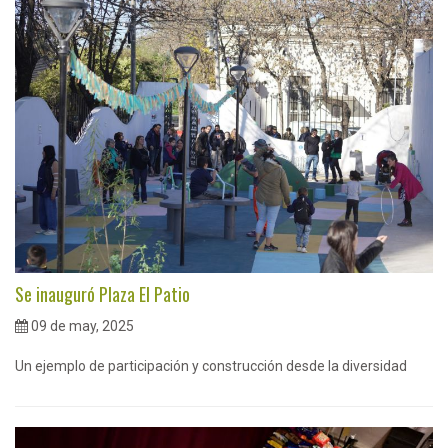
Se inauguró Plaza El Patio
09 de may, 2025
Un ejemplo de participación y construcción desde la diversidad