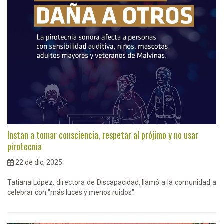
Instan a tomar consciencia, respetar al prójimo y no usar
pirotecnia
22 de dic, 2025
Tatiana López, directora de Discapacidad, llamó a la comunidad a
celebrar con "más luces y menos ruidos".