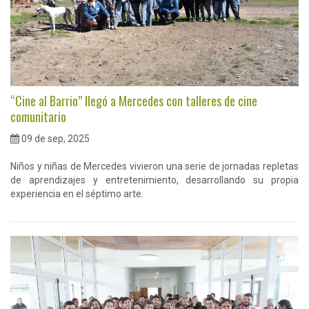
“Cine al Barrio” llegó a Mercedes con talleres de cine
comunitario
09 de sep, 2025
Niños y niñas de Mercedes vivieron una serie de jornadas repletas
de aprendizajes y entretenimiento, desarrollando su propia
experiencia en el séptimo arte.