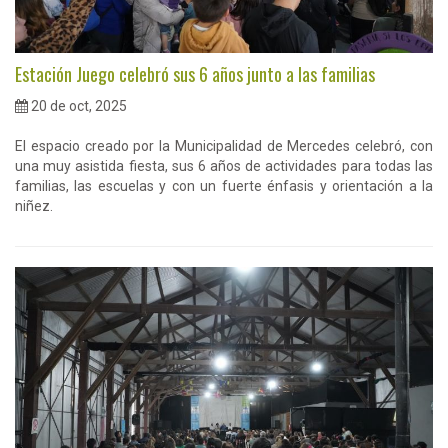
Estación Juego celebró sus 6 años junto a las familias
20 de oct, 2025
El espacio creado por la Municipalidad de Mercedes celebró, con
una muy asistida fiesta, sus 6 años de actividades para todas las
familias, las escuelas y con un fuerte énfasis y orientación a la
niñez.