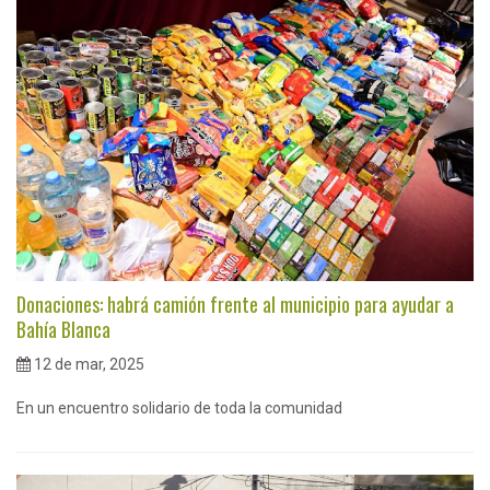
Donaciones: habrá camión frente al municipio para ayudar a
Bahía Blanca
12 de mar, 2025
En un encuentro solidario de toda la comunidad