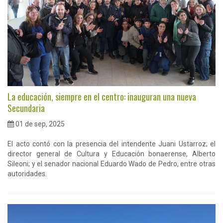
La educación, siempre en el centro: inauguran una nueva
Secundaria
01 de sep, 2025
El acto contó con la presencia del intendente Juani Ustarroz; el
director general de Cultura y Educación bonaerense, Alberto
Sileoni; y el senador nacional Eduardo Wado de Pedro, entre otras
autoridades.