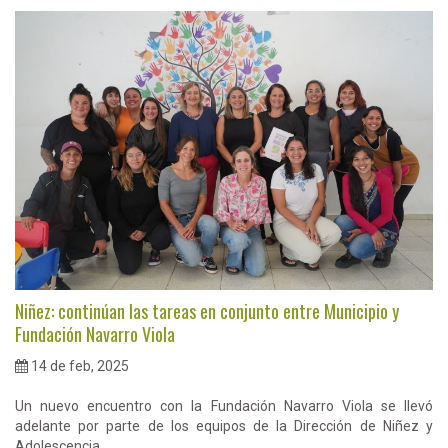
Niñez: continúan las tareas en conjunto entre Municipio y
Fundación Navarro Viola
14 de feb, 2025
Un nuevo encuentro con la Fundación Navarro Viola se llevó
adelante por parte de los equipos de la Dirección de Niñez y
Adolescencia