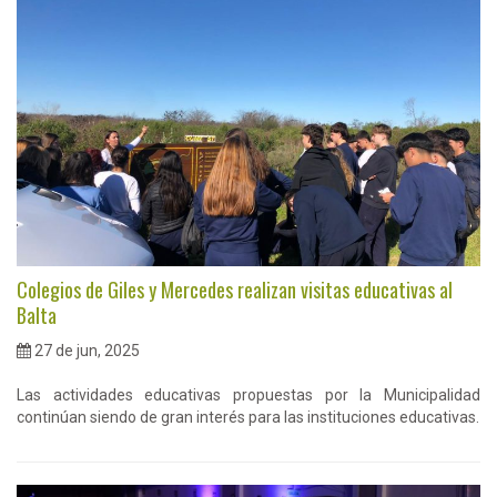
Colegios de Giles y Mercedes realizan visitas educativas al
Balta
27 de jun, 2025
Las actividades educativas propuestas por la Municipalidad
continúan siendo de gran interés para las instituciones educativas.