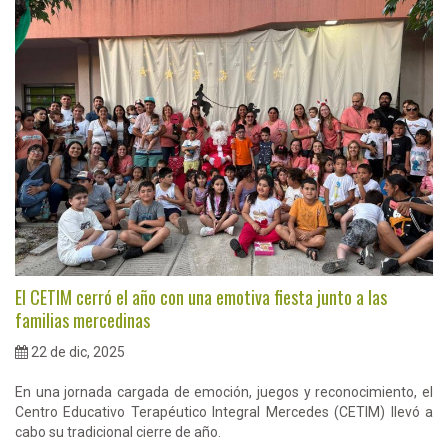
El CETIM cerró el año con una emotiva fiesta junto a las
familias mercedinas
22 de dic, 2025
En una jornada cargada de emoción, juegos y reconocimiento, el
Centro Educativo Terapéutico Integral Mercedes (CETIM) llevó a
cabo su tradicional cierre de año.