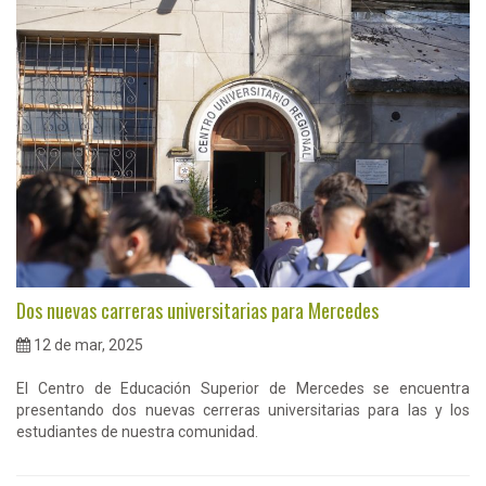
Dos nuevas carreras universitarias para Mercedes
12 de mar, 2025
El Centro de Educación Superior de Mercedes se encuentra
presentando dos nuevas cerreras universitarias para las y los
estudiantes de nuestra comunidad.