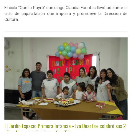
El ciclo “Que lo Payró” que dirige Claudia Fuentes llevó adelante el
ciclo de capacitación que impulsa y promueve la Dirección de
Cultura.
El Jardín Espacio Primera Infancia «Eva Duarte» celebró sus 2