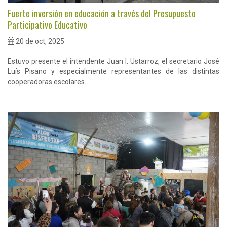
Fuerte inversión en educación a través del Presupuesto
Participativo Educativo
20 de oct, 2025
Estuvo presente el intendente Juan I. Ustarroz, el secretario José
Luís Pisano y especialmente representantes de las distintas
cooperadoras escolares.