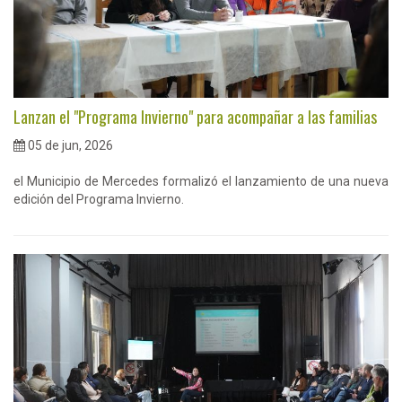
Lanzan el "Programa Invierno" para acompañar a las familias
05 de jun, 2026
el Municipio de Mercedes formalizó el lanzamiento de una nueva
edición del Programa Invierno.