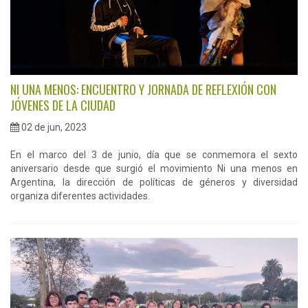
NI UNA MENOS: ENCUENTRO Y JORNADA DE REFLEXIÓN CON
JÓVENES DE LA CIUDAD
02 de jun, 2023
En el marco del 3 de junio, día que se conmemora el sexto
aniversario desde que surgió el movimiento Ni una menos en
Argentina, la dirección de políticas de géneros y diversidad
organiza diferentes actividades.