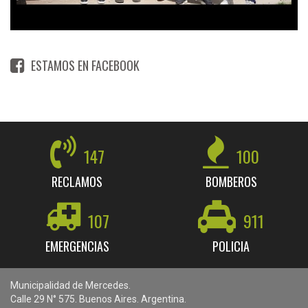
ESTAMOS EN FACEBOOK
147
100
RECLAMOS
BOMBEROS
107
911
EMERGENCIAS
POLICIA
Municipalidad de Mercedes.
Calle 29 N° 575. Buenos Aires. Argentina.