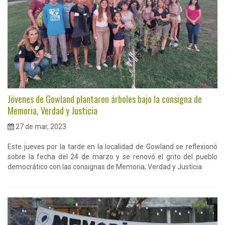
Jóvenes de Gowland plantaron árboles bajo la consigna de
Memoria, Verdad y Justicia
27 de mar, 2023
Este jueves por la tarde en la localidad de Gowland se reflexionó
sobre la fecha del 24 de marzo y se renovó el grito del pueblo
democrático con las consignas de Memoria, Verdad y Justicia