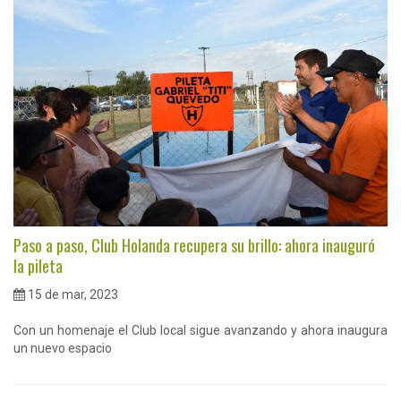
Paso a paso, Club Holanda recupera su brillo: ahora inauguró
la pileta
15 de mar, 2023
Con un homenaje el Club local sigue avanzando y ahora inaugura
un nuevo espacio