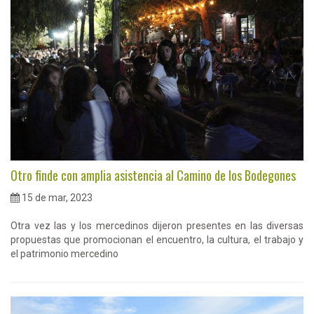
Otro finde con amplia asistencia al Camino de los Bodegones
15 de mar, 2023
Otra vez las y los mercedinos dijeron presentes en las diversas
propuestas que promocionan el encuentro, la cultura, el trabajo y
el patrimonio mercedino