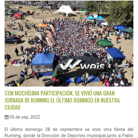
CON MUCHÍSIMA PARTICIPACIÓN, SE VIVIÓ UNA GRAN
JORNADA DE RUNNING EL ÚLTIMO DOMINGO EN NUESTRA
CIUDAD
05 de sep, 2022
El último domingo 28 de septiembre se vivió otra fiesta del
Running, donde la Dirección de Deportes municipal junto a Pablo