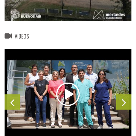
VIDEOS