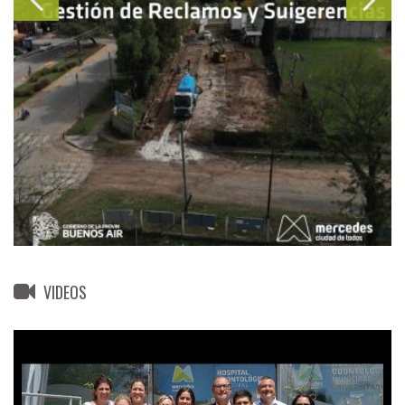
VIDEOS