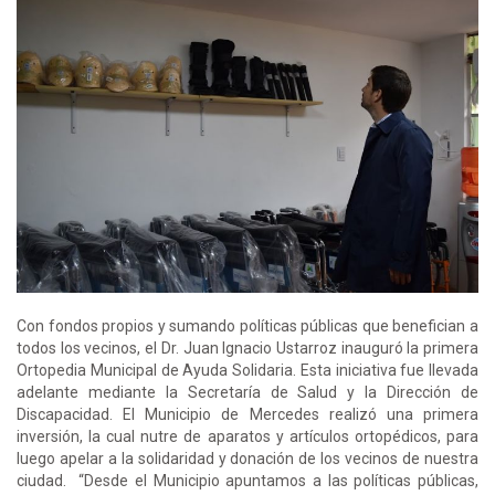
Con fondos propios y sumando políticas públicas que benefician a
todos los vecinos, el Dr. Juan Ignacio Ustarroz inauguró la primera
Ortopedia Municipal de Ayuda Solidaria. Esta iniciativa fue llevada
adelante mediante la Secretaría de Salud y la Dirección de
Discapacidad. El Municipio de Mercedes realizó una primera
inversión, la cual nutre de aparatos y artículos ortopédicos, para
luego apelar a la solidaridad y donación de los vecinos de nuestra
ciudad. “Desde el Municipio apuntamos a las políticas públicas,