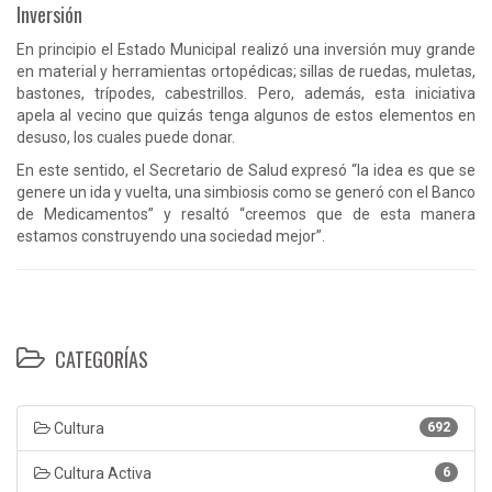
Inversión
En principio el Estado Municipal realizó una inversión muy grande
en material y herramientas ortopédicas; sillas de ruedas, muletas,
bastones, trípodes, cabestrillos. Pero, además, esta iniciativa
apela al vecino que quizás tenga algunos de estos elementos en
desuso, los cuales puede donar.
En este sentido, el Secretario de Salud expresó “la idea es que se
genere un ida y vuelta, una simbiosis como se generó con el Banco
de Medicamentos” y resaltó “creemos que de esta manera
estamos construyendo una sociedad mejor”.
CATEGORÍAS
Cultura
692
Cultura Activa
6