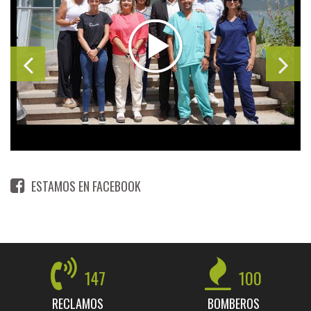
ESTAMOS EN FACEBOOK
147
100
RECLAMOS
BOMBEROS