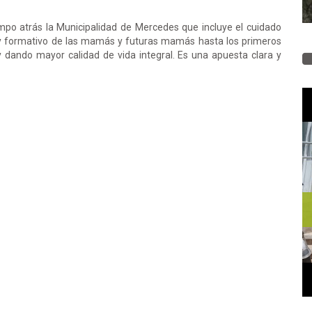
mpo atrás la Municipalidad de Mercedes que incluye el cuidado
vo y formativo de las mamás y futuras mamás hasta los primeros
 y dando mayor calidad de vida integral. Es una apuesta clara y