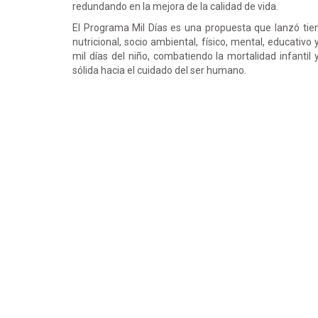
redundando en la mejora de la calidad de vida.
El Programa Mil Días es una propuesta que lanzó tie
nutricional, socio ambiental, físico, mental, educati
mil días del niño, combatiendo la mortalidad infantil
sólida hacia el cuidado del ser humano.