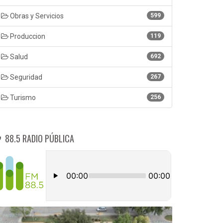
Obras y Servicios
599
Produccion
119
Salud
692
Seguridad
267
Turismo
256
88.5 RADIO PÚBLICA