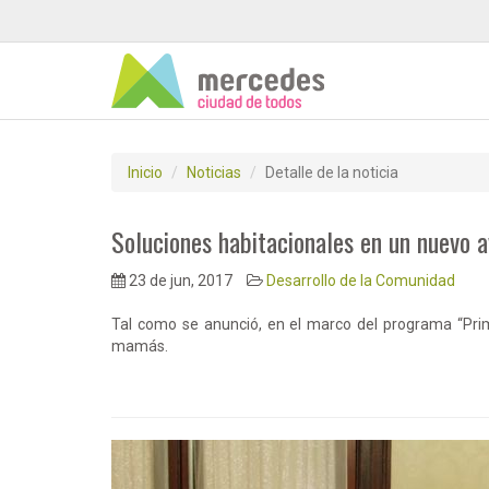
Inicio
Noticias
Detalle de la noticia
Soluciones habitacionales en un nuevo 
23 de jun, 2017
Desarrollo de la Comunidad
Tal como se anunció, en el marco del programa “Prim
mamás.