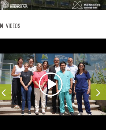
VIDEOS