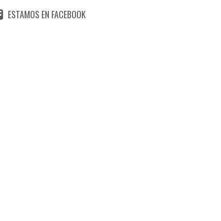
ESTAMOS EN FACEBOOK