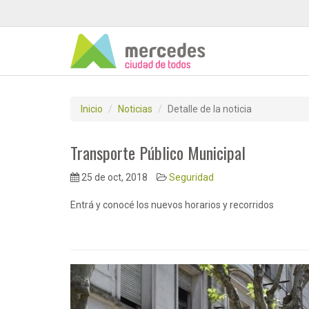
Inicio
Noticias
Detalle de la noticia
Transporte Público Municipal
25 de oct, 2018
Seguridad
Entrá y conocé los nuevos horarios y recorridos