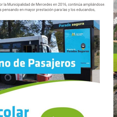
por la Municipalidad de Mercedes en 2016, continúa ampliándose.
os pensando en mayor prestación para las y los educandos,