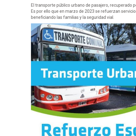
El transporte público urbano de pasajero, recuperado 
Es por ello que en marzo de 2023 se refuerzan servici
beneficiando las familias y la seguridad vial.