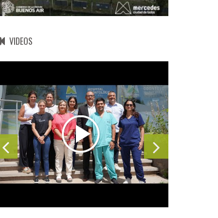
VIDEOS