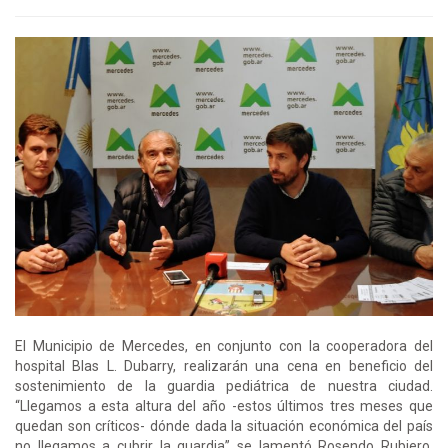
El Municipio de Mercedes, en conjunto con la cooperadora del
hospital Blas L. Dubarry, realizarán una cena en beneficio del
sostenimiento de la guardia pediátrica de nuestra ciudad.
“Llegamos a esta altura del año -estos últimos tres meses que
quedan son críticos- dónde dada la situación económica del país
no llegamos a cubrir la guardia” se lamentó Rosendo Rubiero,