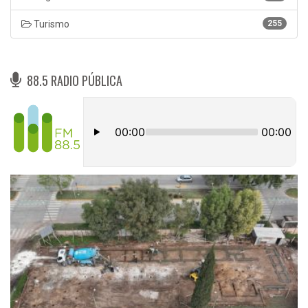
Turismo
255
88.5 RADIO PÚBLICA