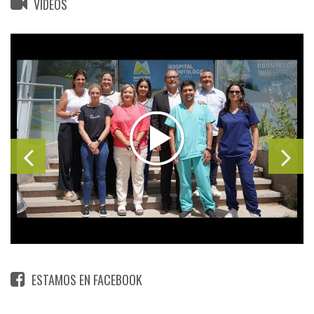
VIDEOS
ESTAMOS EN FACEBOOK