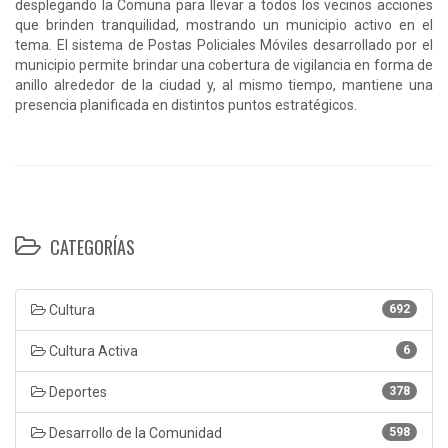
desplegando la Comuna para llevar a todos los vecinos acciones
que brinden tranquilidad, mostrando un municipio activo en el
tema. El sistema de Postas Policiales Móviles desarrollado por el
municipio permite brindar una cobertura de vigilancia en forma de
anillo alrededor de la ciudad y, al mismo tiempo, mantiene una
presencia planificada en distintos puntos estratégicos.
CATEGORÍAS
Cultura
692
Cultura Activa
6
Deportes
378
Desarrollo de la Comunidad
598