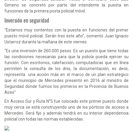
Gimeno se concretó por parte del intendente la puesta en
funciones de la primera posta policial móvil.
Inversión en seguridad
“Estamos muy contentos con la puesta en funciones del primer
puesto móvil policial. Serán tres este año”, comentó Juan Ignacio
Ustarroz durante la mañana de este viernes.
“Es una inversión de 260.000 pesos. Es un puesto que tiene todas
las condiciones necesarias para que la policía pueda ejercer su
función. Con escritorios, calefacción, computadoras que en línea
permiten la consulta de los dnis, la documentación, es decir,
representa una acción más en el marco de un plan estratégico
que el municipio de Mercedes presentó en 2016 al ministro de
Seguridad donde fuimos los primeros en la Provincia de Buenos
Aires”
En Acceso Sur y Ruta N°5 fue colocado este primer puesto donde
muy cerca se está construyendo uno de los pórticos de acceso a
Mercedes. Será fijo y además tendrá en su interior dependencia
policial con todas las normas establecidas.