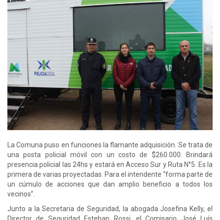
La Comuna puso en funciones la flamante adquisición. Se trata de
una posta policial móvil con un costo de $260.000. Brindará
presencia policial las 24hs y estará en Acceso Sur y Ruta N°5. Es la
primera de varias proyectadas. Para el intendente “forma parte de
un cúmulo de acciones que dan amplio beneficio a todos los
vecinos”.
Junto a la Secretaria de Seguridad, la abogada Josefina Kelly, el
Director de Seguridad Esteban Rossi, el Comisario José Luís