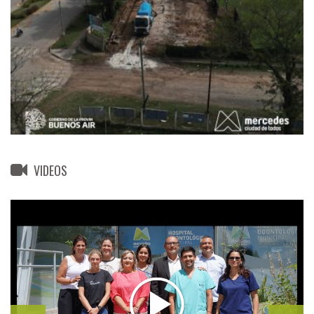
VIDEOS