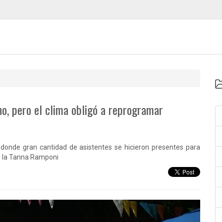
o, pero el clima obligó a reprogramar
” donde gran cantidad de asistentes se hicieron presentes para
de la Tanna Ramponi