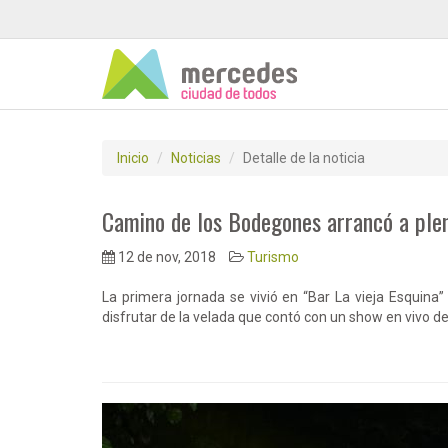
Inicio
Noticias
Detalle de la noticia
Camino de los Bodegones arrancó a plen
12 de nov, 2018
Turismo
La primera jornada se vivió en “Bar La vieja Esquina
disfrutar de la velada que contó con un show en vivo 