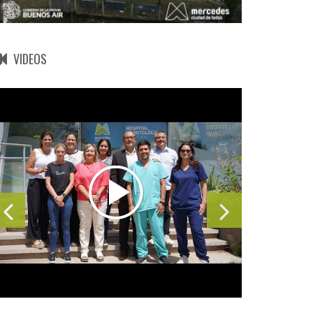
VIDEOS