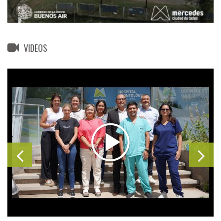
VIDEOS