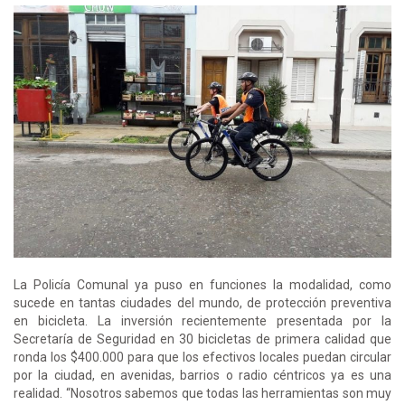
La Policía Comunal ya puso en funciones la modalidad, como
sucede en tantas ciudades del mundo, de protección preventiva
en bicicleta. La inversión recientemente presentada por la
Secretaría de Seguridad en 30 bicicletas de primera calidad que
ronda los $400.000 para que los efectivos locales puedan circular
por la ciudad, en avenidas, barrios o radio céntricos ya es una
realidad. “Nosotros sabemos que todas las herramientas son muy