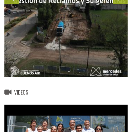
VIDEOS