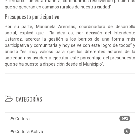
Y remarcó “de esta manera, continuamos resolviendo problemas
que se generan en caminos rurales de nuestra ciudad”
Presupuesto participativo
Por su parte, Marianela Arenillas, coordinadora de desarrollo
social, explicó que “la idea es, por decisión del Intendente
Ustarroz, acercar la gestión a los barrios de una forma más
participativa y comunitaria y hoy se ve con este logro de todos” y
añadió “es muy valioso para que los diferentes actores de la
sociedad nos ayuden a ejecutar este porcentaje del presupuesto
que se ha puesto a disposición desde el Municipio”.
CATEGORÍAS
Cultura
692
Cultura Activa
6