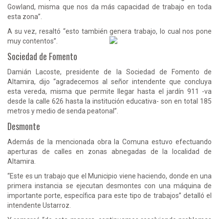
Gowland, misma que nos da más capacidad de trabajo en toda
esta zona”.
A su vez, resaltó “esto también genera trabajo, lo cual nos pone
muy contentos”.
Sociedad de Fomento
Damián Lacoste, presidente de la Sociedad de Fomento de
Altamira, dijo “agradecemos al señor intendente que concluya
esta vereda, misma que permite llegar hasta el jardín 911 -va
desde la calle 626 hasta la institución educativa- son en total 185
metros y medio de senda peatonal”.
Desmonte
Además de la mencionada obra la Comuna estuvo efectuando
aperturas de calles en zonas abnegadas de la localidad de
Altamira.
“Este es un trabajo que el Municipio viene haciendo, donde en una
primera instancia se ejecutan desmontes con una máquina de
importante porte, específica para este tipo de trabajos” detalló el
intendente Ustarroz.