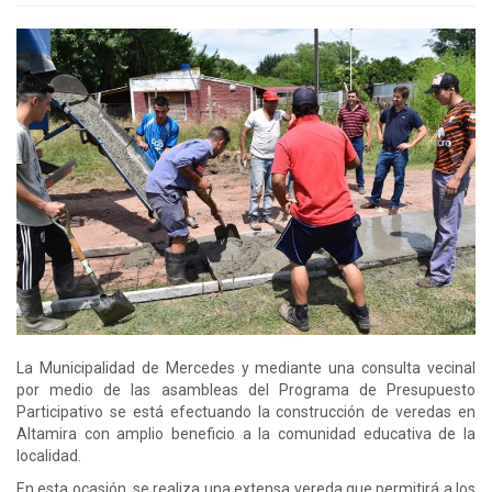
La Municipalidad de Mercedes y mediante una consulta vecinal
por medio de las asambleas del Programa de Presupuesto
Participativo se está efectuando la construcción de veredas en
Altamira con amplio beneficio a la comunidad educativa de la
localidad.
En esta ocasión, se realiza una extensa vereda que permitirá a los