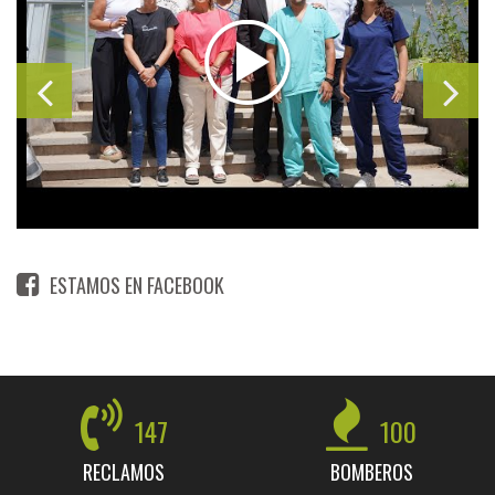
ESTAMOS EN FACEBOOK
147
100
RECLAMOS
BOMBEROS