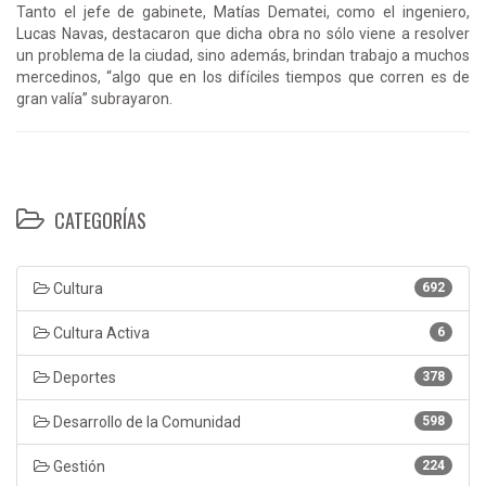
Tanto el jefe de gabinete, Matías Dematei, como el ingeniero,
Lucas Navas, destacaron que dicha obra no sólo viene a resolver
un problema de la ciudad, sino además, brindan trabajo a muchos
mercedinos, “algo que en los difíciles tiempos que corren es de
gran valía” subrayaron.
CATEGORÍAS
Cultura
692
Cultura Activa
6
Deportes
378
Desarrollo de la Comunidad
598
Gestión
224