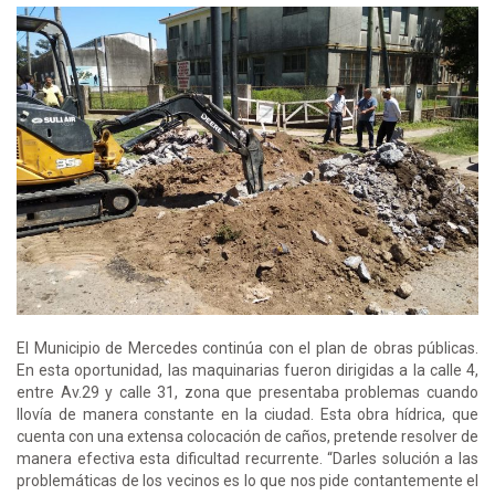
El Municipio de Mercedes continúa con el plan de obras públicas.
En esta oportunidad, las maquinarias fueron dirigidas a la calle 4,
entre Av.29 y calle 31, zona que presentaba problemas cuando
llovía de manera constante en la ciudad. Esta obra hídrica, que
cuenta con una extensa colocación de caños, pretende resolver de
manera efectiva esta dificultad recurrente. “Darles solución a las
problemáticas de los vecinos es lo que nos pide contantemente el