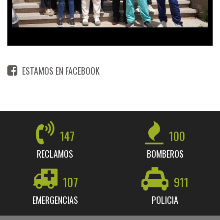
ESTAMOS EN FACEBOOK
147
100
RECLAMOS
BOMBEROS
107
911
EMERGENCIAS
POLICIA