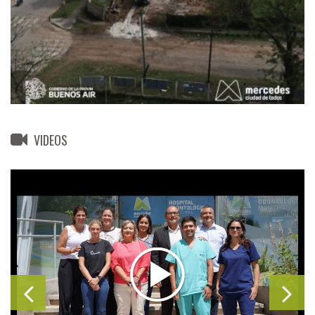
VIDEOS