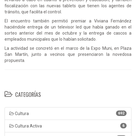
fiscalización con las nuevas tablets que tienen los agentes de
tránsito, que facilita el control.
El encuentro también permitió premiar a Viviana Fernández
haciéndole entrega de un televisor led que había ganado en el
sorteo anterior del mes de octubre y la entrega de cascos a
empleados municipales que lo habían solicitado.
La actividad se concretó en el marco de la Expo Muni, en Plaza
San Martín, junto a vecinos que presenciaron la novedosa
propuesta.
CATEGORÍAS
Cultura
692
Cultura Activa
6