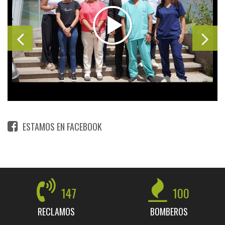
ESTAMOS EN FACEBOOK
147
100
RECLAMOS
BOMBEROS