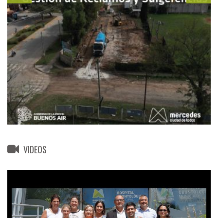
VIDEOS