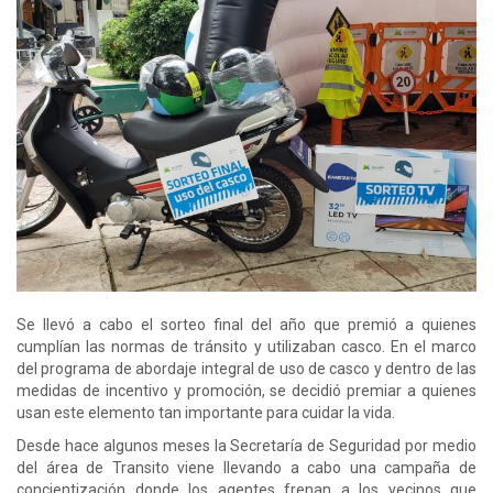
Se llevó a cabo el sorteo final del año que premió a quienes
cumplían las normas de tránsito y utilizaban casco. En el marco
del programa de abordaje integral de uso de casco y dentro de las
medidas de incentivo y promoción, se decidió premiar a quienes
usan este elemento tan importante para cuidar la vida.
Desde hace algunos meses la Secretaría de Seguridad por medio
del área de Transito viene llevando a cabo una campaña de
concientización donde los agentes frenan a los vecinos que