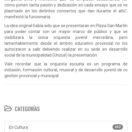
cómo ponen tanta pasión y dedicación en cada ensayo que se ve
plasmado en los distintos conciertos que dan durante el año",
manifestó la funcionaria.
La idea original había sido que se presentaran en Plaza San Martín
para poder contar con un mayor marco de público y que se
visibilizara la única orquesta juvenil mercedina, pero
lamentablemente desde el ámbito educativo provincial no los
autorizaron a salir debiendo realizar en su sede en desarrollo
social de la municipalidad (Unzué) la presentación.
Vale recordar que la orquesta escuela es un programa de
inclusión, formación cultural, musical y de desarrollo juvenil de co
gestión provincial y municipal
CATEGORÍAS
Cultura
692