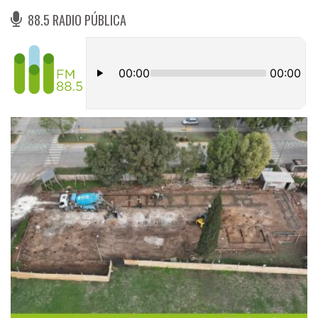
88.5 RADIO PÚBLICA