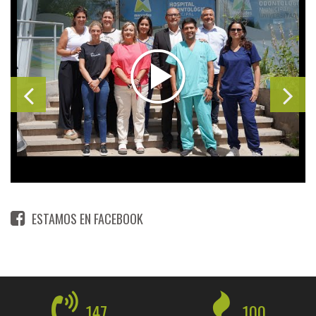
ESTAMOS EN FACEBOOK
147
100