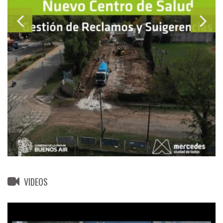
VIDEOS