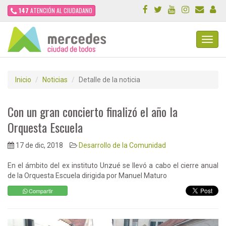
147
ATENCIÓN AL CIUDADANO
Toggl
Navig
Inicio
Noticias
Detalle de la noticia
Con un gran concierto finalizó el año la
Orquesta Escuela
17 de dic, 2018
Desarrollo de la Comunidad
En el ámbito del ex instituto Unzué se llevó a cabo el cierre anual
de la Orquesta Escuela dirigida por Manuel Maturo
Compartir