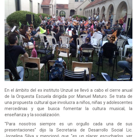
En el ámbito del ex instituto Unzué se llevó a cabo el cierre anual
de la Orquesta Escuela dirigida por Manuel Maturo. Se trata de
una propuesta cultural que involucra a niños, niñas y adolescentes
mercedinas y que busca fomentar la cultura musical, la
enseñanza y la socialización.
"Para nosotros siempre es un orgullo cada una de sus
presentaciones" dijo la Secretaria de Desarrollo Social Lic.
Jorgelina Silva y mencionó que "es un placer escucharlos, ver