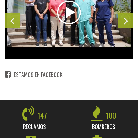
ESTAMOS EN FACEBOOK
147
100
RECLAMOS
BOMBEROS