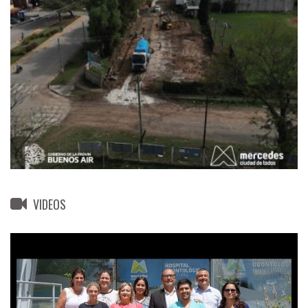
VIDEOS