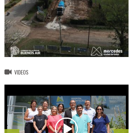
VIDEOS