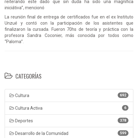
reiterando este dado que sin duda ha sido una magnífica
iniciátiva”, mencionó
La reunión final de entrega de certificados fue en el ex Instituto
Unzué y contó con la participación de los asistentes que
finalizaron la cursada. Fueron 70hs de teoría y práctica con la
profesora Sandra Coconier, más conocida por todos como
“Paloma”.
CATEGORÍAS
Cultura
692
Cultura Activa
6
Deportes
378
Desarrollo de la Comunidad
599