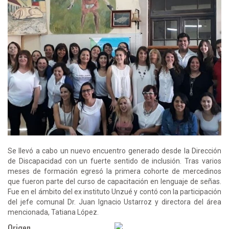
Se llevó a cabo un nuevo encuentro generado desde la Dirección
de Discapacidad con un fuerte sentido de inclusión. Tras varios
meses de formación egresó la primera cohorte de mercedinos
que fueron parte del curso de capacitación en lenguaje de señas.
Fue en el ámbito del ex instituto Unzué y contó con la participación
del jefe comunal Dr. Juan Ignacio Ustarroz y directora del área
mencionada, Tatiana López.
Origen