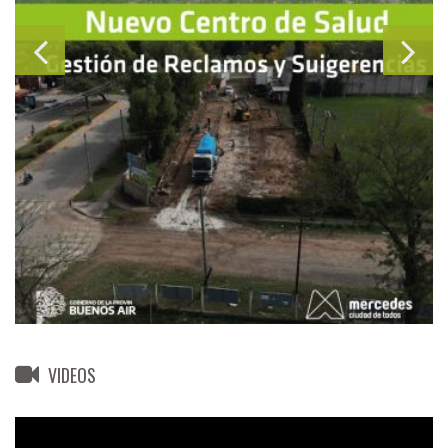
VIDEOS