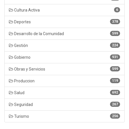
Cultura Activa
6
Deportes
378
Desarrollo de la Comunidad
599
Gestión
224
Gobierno
931
Obras y Servicios
599
Produccion
119
Salud
692
Seguridad
267
Turismo
256