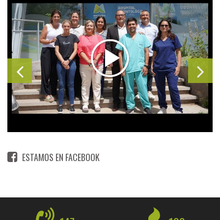
ESTAMOS EN FACEBOOK