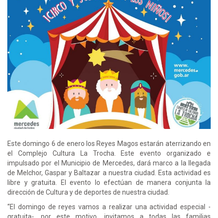
Este domingo 6 de enero los Reyes Magos estarán aterrizando en
el Complejo Cultura La Trocha. Este evento organizado e
impulsado por el Municipio de Mercedes, dará marco a la llegada
de Melchor, Gaspar y Baltazar a nuestra ciudad. Esta actividad es
libre y gratuita. El evento lo efectúan de manera conjunta la
dirección de Cultura y de deportes de nuestra ciudad.
“El domingo de reyes vamos a realizar una actividad especial -
gratuita-, por este motivo, invitamos a todas las familias