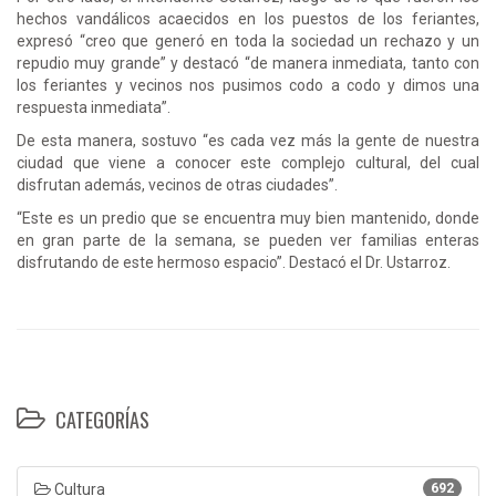
hechos vandálicos acaecidos en los puestos de los feriantes,
expresó “creo que generó en toda la sociedad un rechazo y un
repudio muy grande” y destacó “de manera inmediata, tanto con
los feriantes y vecinos nos pusimos codo a codo y dimos una
respuesta inmediata”.
De esta manera, sostuvo “es cada vez más la gente de nuestra
ciudad que viene a conocer este complejo cultural, del cual
disfrutan además, vecinos de otras ciudades”.
“Este es un predio que se encuentra muy bien mantenido, donde
en gran parte de la semana, se pueden ver familias enteras
disfrutando de este hermoso espacio”. Destacó el Dr. Ustarroz.
CATEGORÍAS
Cultura
692