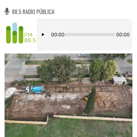
88.5 RADIO PÚBLICA