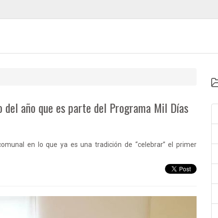
to del año que es parte del Programa Mil Días
omunal en lo que ya es una tradición de “celebrar” el primer