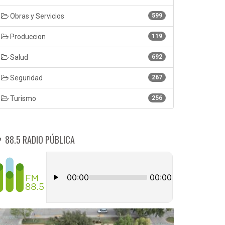
Obras y Servicios
599
Produccion
119
Salud
692
Seguridad
267
Turismo
256
88.5 RADIO PÚBLICA