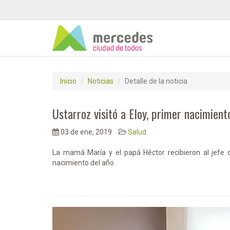
Inicio
Noticias
Detalle de la noticia
Ustarroz visitó a Eloy, primer nacimien
03 de ene, 2019
Salud
La mamá María y el papá Héctor recibieron al jefe c
nacimiento del año