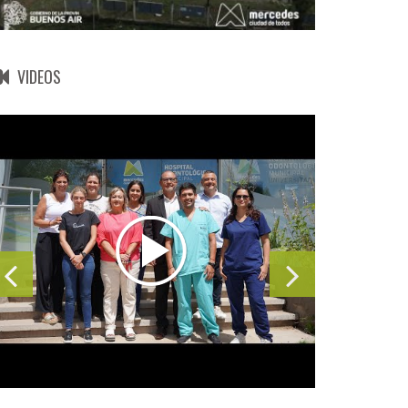
VIDEOS