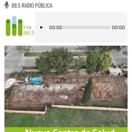
88.5 RADIO PÚBLICA