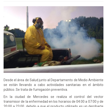
Desde el área de Salud junto al Departamento de Medio Ambiente
se están llevando a cabo actividades sanitarias en el àmbito
público. Se trata de fumigación preventiva.
En la ciudad de Mercedes se realiza el control del vector
transmisor de la enfermedad en los horarios de 04:00 a 07:00 y de
20:00 a 23:00, debido a que el producto utilizado es un derribarte