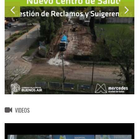
VIDEOS