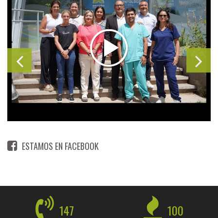
ESTAMOS EN FACEBOOK
147
100