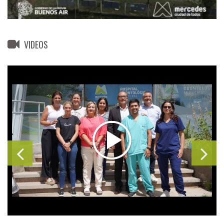
VIDEOS