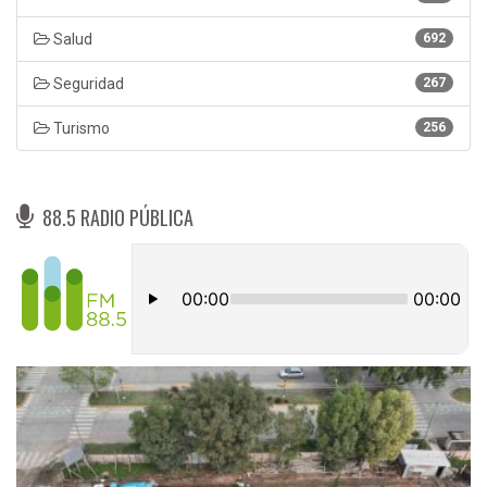
Salud
692
Seguridad
267
Turismo
256
88.5 RADIO PÚBLICA