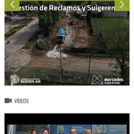
VIDEOS