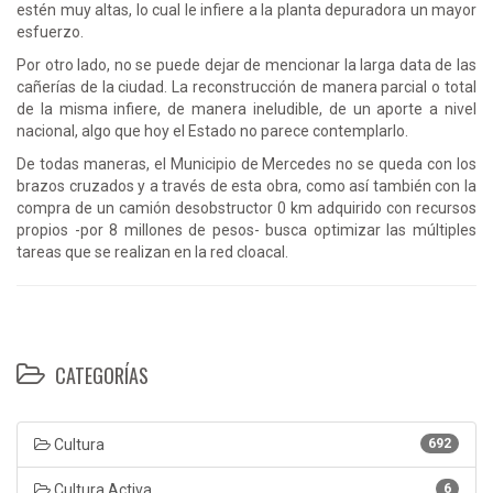
estén muy altas, lo cual le infiere a la planta depuradora un mayor
esfuerzo.
Por otro lado, no se puede dejar de mencionar la larga data de las
cañerías de la ciudad. La reconstrucción de manera parcial o total
de la misma infiere, de manera ineludible, de un aporte a nivel
nacional, algo que hoy el Estado no parece contemplarlo.
De todas maneras, el Municipio de Mercedes no se queda con los
brazos cruzados y a través de esta obra, como así también con la
compra de un camión desobstructor 0 km adquirido con recursos
propios -por 8 millones de pesos- busca optimizar las múltiples
tareas que se realizan en la red cloacal.
CATEGORÍAS
Cultura
692
Cultura Activa
6