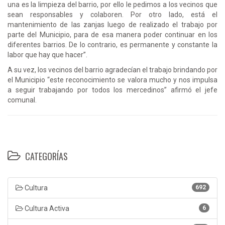
una es la limpieza del barrio, por ello le pedimos a los vecinos que
sean responsables y colaboren. Por otro lado, está el
mantenimiento de las zanjas luego de realizado el trabajo por
parte del Municipio, para de esa manera poder continuar en los
diferentes barrios. De lo contrario, es permanente y constante la
labor que hay que hacer”.
A su vez, los vecinos del barrio agradecían el trabajo brindando por
el Municipio “este reconocimiento se valora mucho y nos impulsa
a seguir trabajando por todos los mercedinos” afirmó el jefe
comunal.
CATEGORÍAS
Cultura
692
Cultura Activa
6