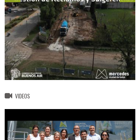
VIDEOS