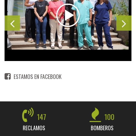
ESTAMOS EN FACEBOOK
147
100
RECLAMOS
BOMBEROS