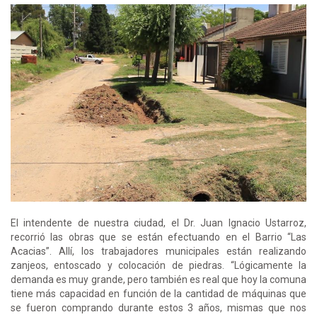
El intendente de nuestra ciudad, el Dr. Juan Ignacio Ustarroz,
recorrió las obras que se están efectuando en el Barrio “Las
Acacias”. Allí, los trabajadores municipales están realizando
zanjeos, entoscado y colocación de piedras. “Lógicamente la
demanda es muy grande, pero también es real que hoy la comuna
tiene más capacidad en función de la cantidad de máquinas que
se fueron comprando durante estos 3 años, mismas que nos