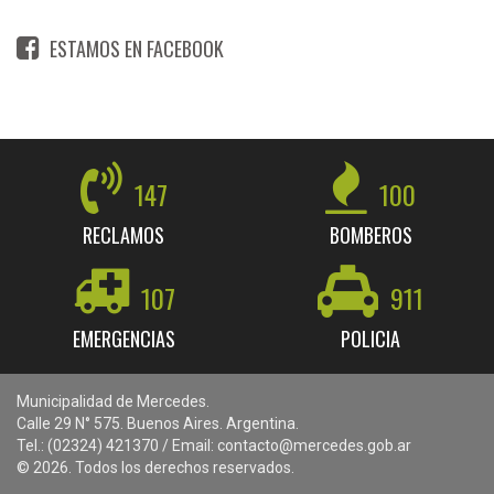
ESTAMOS EN FACEBOOK
147
100
RECLAMOS
BOMBEROS
107
911
EMERGENCIAS
POLICIA
Municipalidad de Mercedes.
Calle 29 N° 575. Buenos Aires. Argentina.
Tel.: (02324) 421370 / Email: contacto@mercedes.gob.ar
© 2026. Todos los derechos reservados.