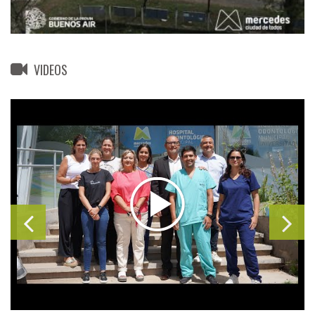
VIDEOS