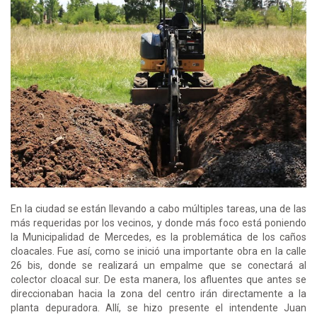
En la ciudad se están llevando a cabo múltiples tareas, una de las
más requeridas por los vecinos, y donde más foco está poniendo
la Municipalidad de Mercedes, es la problemática de los caños
cloacales. Fue así, como se inició una importante obra en la calle
26 bis, donde se realizará un empalme que se conectará al
colector cloacal sur. De esta manera, los afluentes que antes se
direccionaban hacia la zona del centro irán directamente a la
planta depuradora. Allí, se hizo presente el intendente Juan