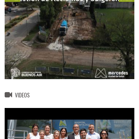
VIDEOS