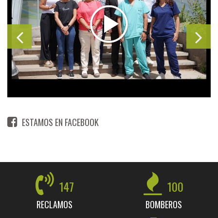
ESTAMOS EN FACEBOOK
147
100
RECLAMOS
BOMBEROS