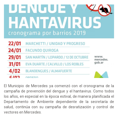
El Municipio de Mercedes ya comenzó con el cronograma de la
campaña de prevención del dengue y el hantavirus. Como todos
los años, en especial en la época estival, de manera planificada el
Departamento de Ambiente dependiente de la secretaría de
salud, continúa con su campaña de desratización y control de
vectores en Mercedes.