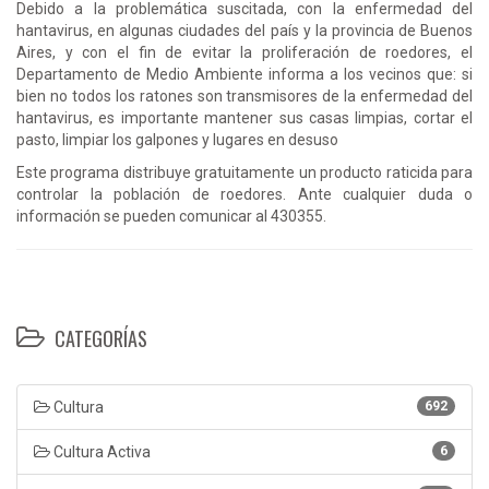
Debido a la problemática suscitada, con la enfermedad del
hantavirus, en algunas ciudades del país y la provincia de Buenos
Aires, y con el fin de evitar la proliferación de roedores, el
Departamento de Medio Ambiente informa a los vecinos que: si
bien no todos los ratones son transmisores de la enfermedad del
hantavirus, es importante mantener sus casas limpias, cortar el
pasto, limpiar los galpones y lugares en desuso
Este programa distribuye gratuitamente un producto raticida para
controlar la población de roedores. Ante cualquier duda o
información se pueden comunicar al 430355.
CATEGORÍAS
Cultura
692
Cultura Activa
6