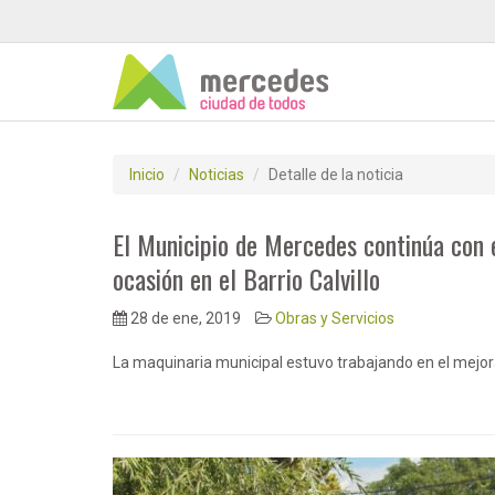
Inicio
Noticias
Detalle de la noticia
El Municipio de Mercedes continúa con e
ocasión en el Barrio Calvillo
28 de ene, 2019
Obras y Servicios
La maquinaria municipal estuvo trabajando en el mejora