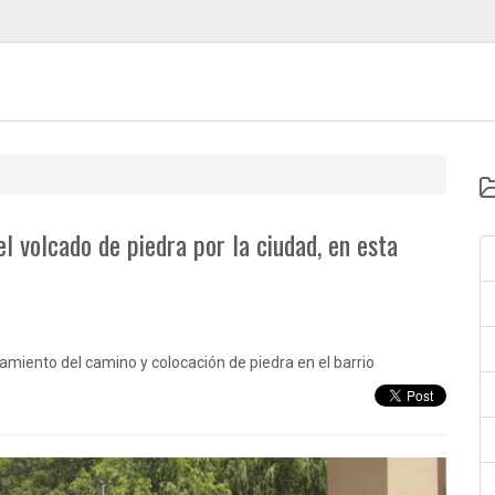
l volcado de piedra por la ciudad, en esta
miento del camino y colocación de piedra en el barrio