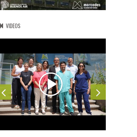
VIDEOS