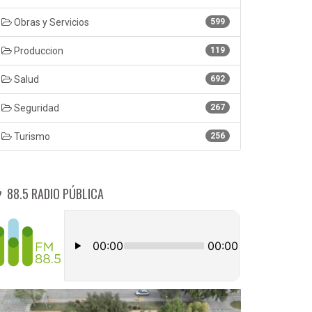
Obras y Servicios
599
Produccion
119
Salud
692
Seguridad
267
Turismo
256
88.5 RADIO PÚBLICA