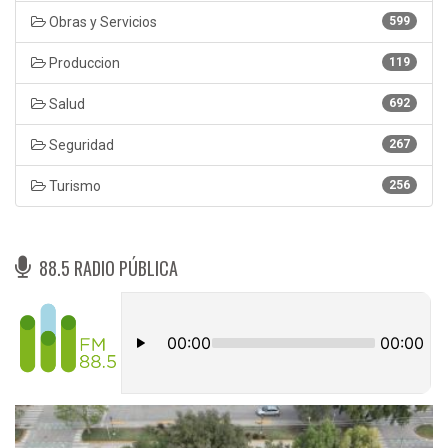
Obras y Servicios
599
Produccion
119
Salud
692
Seguridad
267
Turismo
256
88.5 RADIO PÚBLICA