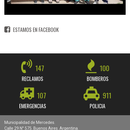
ESTAMOS EN FACEBOOK
147
100
RECLAMOS
BOMBEROS
107
911
EMERGENCIAS
POLICIA
Municipalidad de Mercedes.
Calle 29 N° 575. Buenos Aires. Argentina.