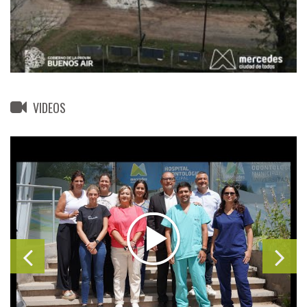
VIDEOS