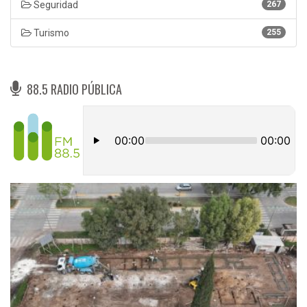
Seguridad
267
Turismo
255
88.5 RADIO PÚBLICA