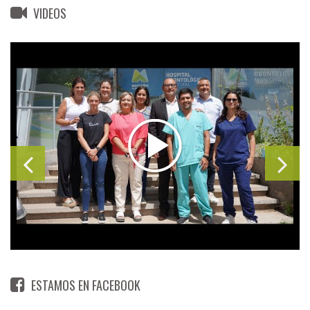
VIDEOS
ESTAMOS EN FACEBOOK