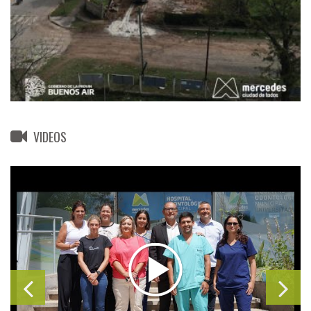
VIDEOS