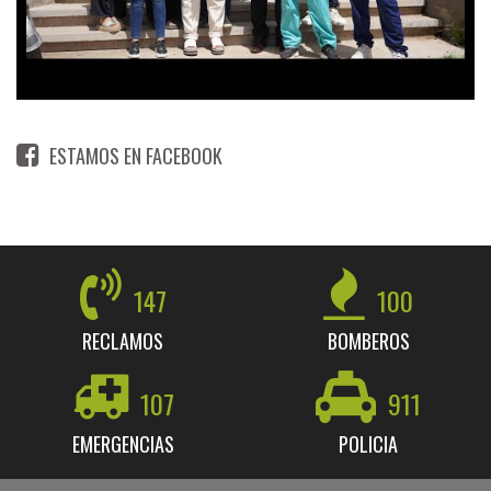
ESTAMOS EN FACEBOOK
147
100
RECLAMOS
BOMBEROS
107
911
EMERGENCIAS
POLICIA