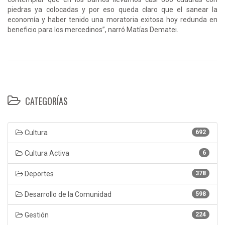
piedras ya colocadas y por eso queda claro que el sanear la
economía y haber tenido una moratoria exitosa hoy redunda en
beneficio para los mercedinos”, narró Matías Dematei.
CATEGORÍAS
Cultura
692
Cultura Activa
6
Deportes
378
Desarrollo de la Comunidad
598
Gestión
224