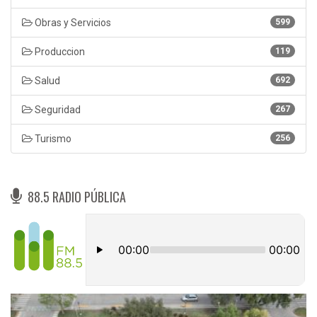
Obras y Servicios
599
Produccion
119
Salud
692
Seguridad
267
Turismo
256
88.5 RADIO PÚBLICA