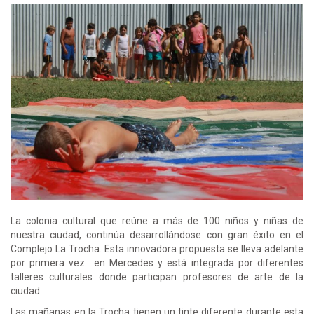
La colonia cultural que reúne a más de 100 niños y niñas de
nuestra ciudad, continúa desarrollándose con gran éxito en el
Complejo La Trocha. Esta innovadora propuesta se lleva adelante
por primera vez en Mercedes y está integrada por diferentes
talleres culturales donde participan profesores de arte de la
ciudad.
Las mañanas en la Trocha tienen un tinte diferente durante esta