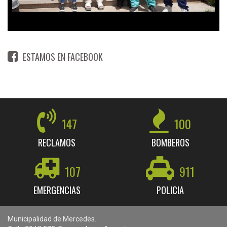
ESTAMOS EN FACEBOOK
147
100
RECLAMOS
BOMBEROS
107
911
EMERGENCIAS
POLICIA
Municipalidad de Mercedes.