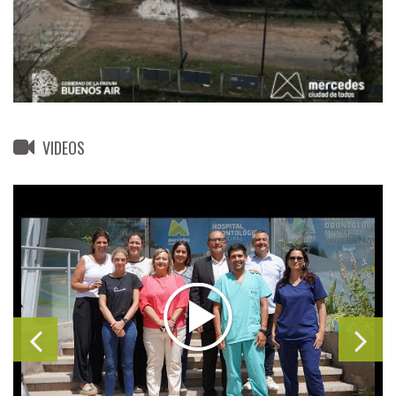
VIDEOS