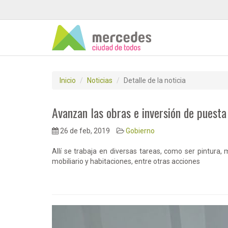
Inicio
Noticias
Detalle de la noticia
Avanzan las obras e inversión de puesta
26 de feb, 2019
Gobierno
Allí se trabaja en diversas tareas, como ser pintura,
mobiliario y habitaciones, entre otras acciones