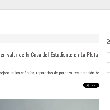
 en valor de la Casa del Estudiante en La Plata
 mejora en las cañerías, reparación de paredes, recuperación de