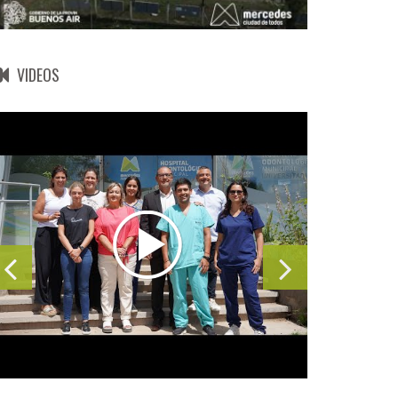
VIDEOS