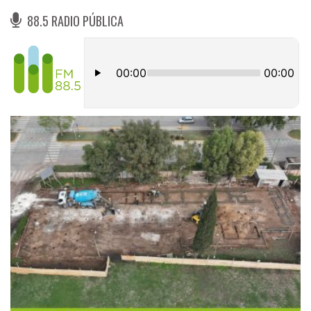
88.5 RADIO PÚBLICA