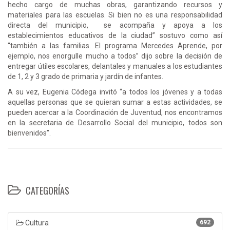
hecho cargo de muchas obras, garantizando recursos y
materiales para las escuelas. Si bien no es una responsabilidad
directa del municipio, se acompaña y apoya a los
establecimientos educativos de la ciudad” sostuvo como así
“también a las familias. El programa Mercedes Aprende, por
ejemplo, nos enorgulle mucho a todos” dijo sobre la decisión de
entregar útiles escolares, delantales y manuales a los estudiantes
de 1, 2 y 3 grado de primaria y jardín de infantes.
A su vez, Eugenia Códega invitó “a todos los jóvenes y a todas
aquellas personas que se quieran sumar a estas actividades, se
pueden acercar a la Coordinación de Juventud, nos encontramos
en la secretaria de Desarrollo Social del municipio, todos son
bienvenidos”.
CATEGORÍAS
Cultura
692