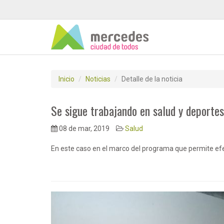
Inicio
Noticias
Detalle de la noticia
Se sigue trabajando en salud y deportes
08 de mar, 2019
Salud
En este caso en el marco del programa que permite efec