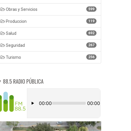
Obras y Servicios
599
Produccion
119
Salud
692
Seguridad
267
Turismo
256
88.5 RADIO PÚBLICA