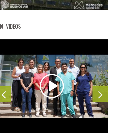
VIDEOS