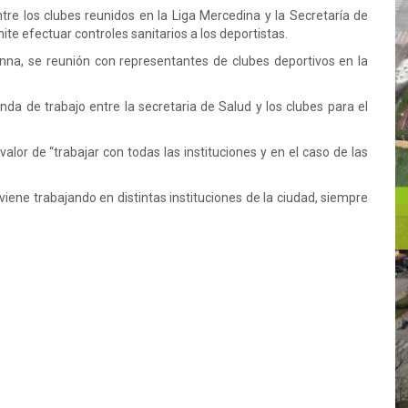
ntre los clubes reunidos en la Liga Mercedina y la Secretaría de
te efectuar controles sanitarios a los deportistas.
na, se reunión con representantes de clubes deportivos en la
a de trabajo entre la secretaria de Salud y los clubes para el
valor de “trabajar con todas las instituciones y en el caso de las
iene trabajando en distintas instituciones de la ciudad, siempre