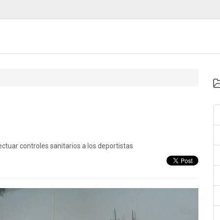
tuar controles sanitarios a los deportistas