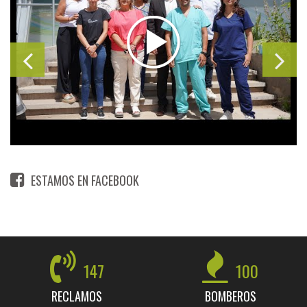
ESTAMOS EN FACEBOOK
147
100
RECLAMOS
BOMBEROS