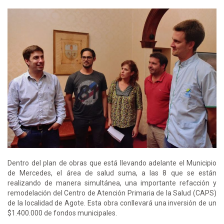
Dentro del plan de obras que está llevando adelante el Municipio
de Mercedes, el área de salud suma, a las 8 que se están
realizando de manera simultánea, una importante refacción y
remodelación del Centro de Atención Primaria de la Salud (CAPS)
de la localidad de Agote. Esta obra conllevará una inversión de un
$1.400.000 de fondos municipales.