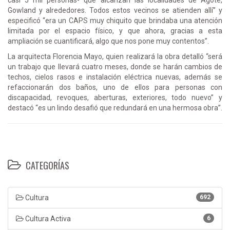
Gowland y alrededores. Todos estos vecinos se atienden allí” y
especificó “era un CAPS muy chiquito que brindaba una atención
limitada por el espacio físico, y que ahora, gracias a esta
ampliación se cuantificará, algo que nos pone muy contentos”.
La arquitecta Florencia Mayo, quien realizará la obra detalló “será
un trabajo que llevará cuatro meses, donde se harán cambios de
techos, cielos rasos e instalación eléctrica nuevas, además se
refaccionarán dos baños, uno de ellos para personas con
discapacidad, revoques, aberturas, exteriores, todo nuevo” y
destacó “es un lindo desafió que redundará en una hermosa obra”.
CATEGORÍAS
Cultura
692
Cultura Activa
6