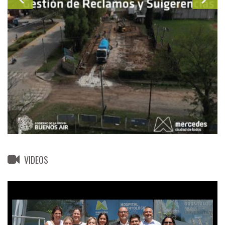
VIDEOS