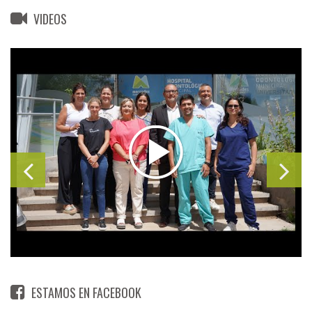
VIDEOS
ESTAMOS EN FACEBOOK