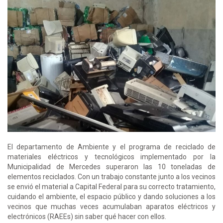
El departamento de Ambiente y el programa de reciclado de
materiales eléctricos y tecnológicos implementado por la
Municipalidad de Mercedes superaron las 10 toneladas de
elementos reciclados. Con un trabajo constante junto a los vecinos
se envió el material a Capital Federal para su correcto tratamiento,
cuidando el ambiente, el espacio público y dando soluciones a los
vecinos que muchas veces acumulaban aparatos eléctricos y
electrónicos (RAEEs) sin saber qué hacer con ellos.