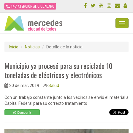
147
ATENCIÓN AL CIUDADANO
Toggl
Navig
Inicio
Noticias
Detalle de la noticia
Municipio ya procesó para su reciclado 10
toneladas de eléctricos y electrónicos
20 de mar, 2019
Salud
Con un trabajo constante junto a los vecinos se envió el material a
Capital Federal para su correcto tratamiento
Compartir