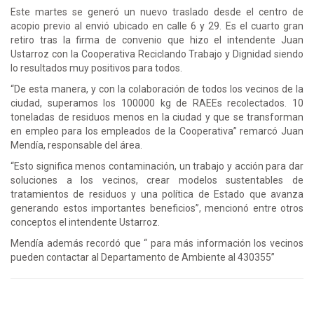
Este martes se generó un nuevo traslado desde el centro de
acopio previo al envió ubicado en calle 6 y 29. Es el cuarto gran
retiro tras la firma de convenio que hizo el intendente Juan
Ustarroz con la Cooperativa Reciclando Trabajo y Dignidad siendo
lo resultados muy positivos para todos.
“De esta manera, y con la colaboración de todos los vecinos de la
ciudad, superamos los 100000 kg de RAEEs recolectados. 10
toneladas de residuos menos en la ciudad y que se transforman
en empleo para los empleados de la Cooperativa” remarcó Juan
Mendía, responsable del área.
“Esto significa menos contaminación, un trabajo y acción para dar
soluciones a los vecinos, crear modelos sustentables de
tratamientos de residuos y una política de Estado que avanza
generando estos importantes beneficios”, mencionó entre otros
conceptos el intendente Ustarroz.
Mendía además recordó que “ para más información los vecinos
pueden contactar al Departamento de Ambiente al 430355”