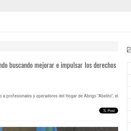
ando buscando mejorar e impulsar los derechos
o a profesionales y operadores del Hogar de Abrigo "Abelito", el