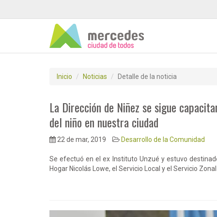
Inicio
Noticias
Detalle de la noticia
La Dirección de Niñez se sigue capacit
del niño en nuestra ciudad
22 de mar, 2019
Desarrollo de la Comunidad
Se efectuó en el ex Instituto Unzué y estuvo destinad
Hogar Nicolás Lowe, el Servicio Local y el Servicio Zonal