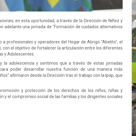
ciones, en esta oportunidad, a través de la Dirección de Niñez y
ron adelante una jornada de "Formación de cuidados alternativos
o a profesionales y operadores del Hogar de Abrigo "Abelito", el
, con el objetivo de fortalecer la articulación entre los diferentes
ñas y Adolescentes.
 y la adolescencia y sentimos que a través de estas jornadas
para poder desarrollar nuestra función de una manera más
os” afirmaron desde la Dirección tras el trabajo con la Ipap, que
promoción y protección de los derechos de los niños, niñas y
n y el compromiso social de las familias y los dirigentes sociales