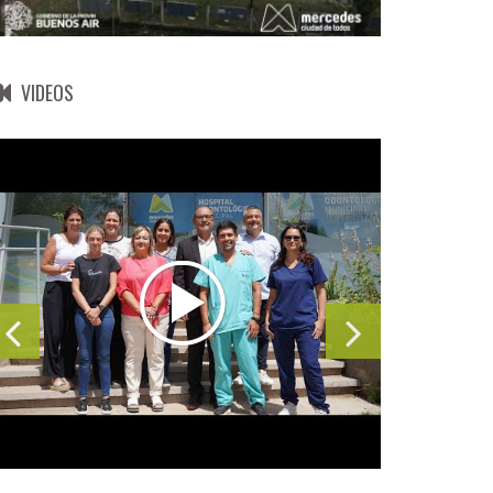
VIDEOS