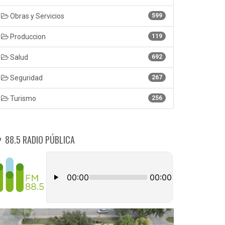
Obras y Servicios
599
Produccion
119
Salud
692
Seguridad
267
Turismo
256
88.5 RADIO PÚBLICA