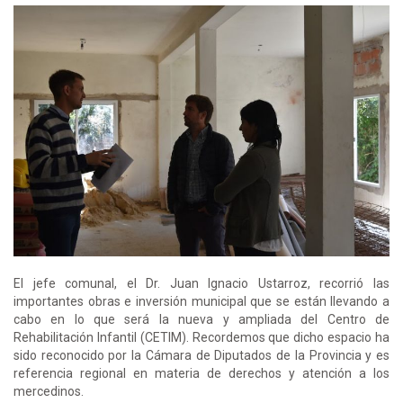
El jefe comunal, el Dr. Juan Ignacio Ustarroz, recorrió las
importantes obras e inversión municipal que se están llevando a
cabo en lo que será la nueva y ampliada del Centro de
Rehabilitación Infantil (CETIM). Recordemos que dicho espacio ha
sido reconocido por la Cámara de Diputados de la Provincia y es
referencia regional en materia de derechos y atención a los
mercedinos.