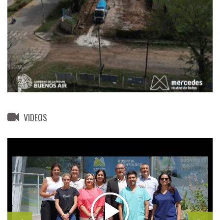
VIDEOS