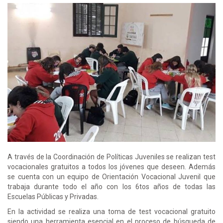
A través de la Coordinación de Políticas Juveniles se realizan test
vocacionales gratuitos a todos los jóvenes que deseen. Además
se cuenta con un equipo de Orientación Vocacional Juvenil que
trabaja durante todo el año con los 6tos años de todas las
Escuelas Públicas y Privadas.
En la actividad se realiza una toma de test vocacional gratuito
siendo una herramienta esencial en el proceso de búsqueda de