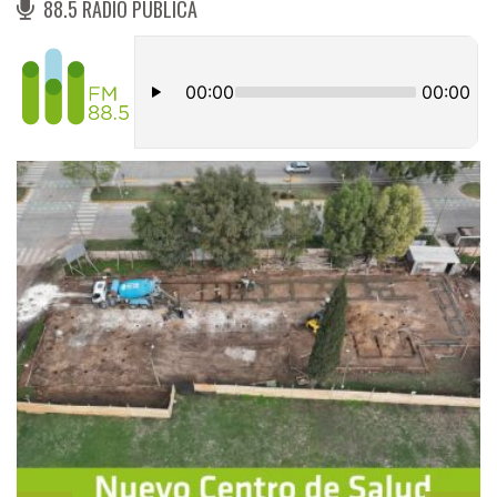
88.5 RADIO PÚBLICA