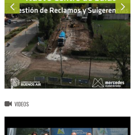
VIDEOS