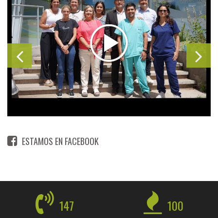
ESTAMOS EN FACEBOOK
147
100