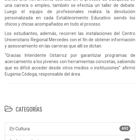
una carrera o empleo, también se efectúa un taller de debate.
Luego el equipo de profesionales realiza la devolución
personalizada en cada Establecimiento Educativo siendo los
chicos y chicas acompañados en todo el proceso.
Los estudiantes, además, recorren las instalaciones del Centro
Universitario Regional Mercedes con el fin de obtener información
y asesoramiento en las carreras que allí se dictan.
“Gracias Intendente Ustarroz por garantizar programas de
acercamiento a los jóvenes con herramientas concretas, sabiendo
que es difícil acceder desde otros medios o instituciones” afirmó
Eugenia Códega, responsable del área.
CATEGORÍAS
Cultura
692