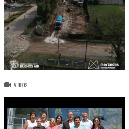
VIDEOS