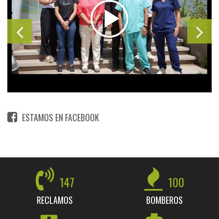
ESTAMOS EN FACEBOOK
147
100
RECLAMOS
BOMBEROS