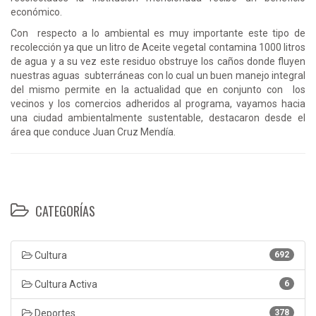
económico.
Con respecto a lo ambiental es muy importante este tipo de
recolección ya que un litro de Aceite vegetal contamina 1000 litros
de agua y a su vez este residuo obstruye los caños donde fluyen
nuestras aguas subterráneas con lo cual un buen manejo integral
del mismo permite en la actualidad que en conjunto con los
vecinos y los comercios adheridos al programa, vayamos hacia
una ciudad ambientalmente sustentable, destacaron desde el
área que conduce Juan Cruz Mendía.
CATEGORÍAS
Cultura
692
Cultura Activa
6
Deportes
378