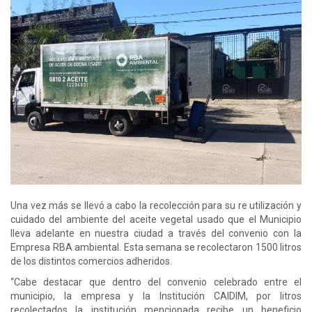
Una vez más se llevó a cabo la recolección para su re utilización y
cuidado del ambiente del aceite vegetal usado que el Municipio
lleva adelante en nuestra ciudad a través del convenio con la
Empresa RBA ambiental. Esta semana se recolectaron 1500 litros
de los distintos comercios adheridos.
“Cabe destacar que dentro del convenio celebrado entre el
municipio, la empresa y la Institución CAIDIM, por litros
recolectados la institución mencionada recibe un beneficio