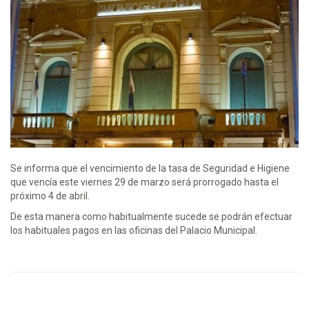
Se informa que el vencimiento de la tasa de Seguridad e Higiene
que vencía este viernes 29 de marzo será prorrogado hasta el
próximo 4 de abril.
De esta manera como habitualmente sucede se podrán efectuar
los habituales pagos en las oficinas del Palacio Municipal.