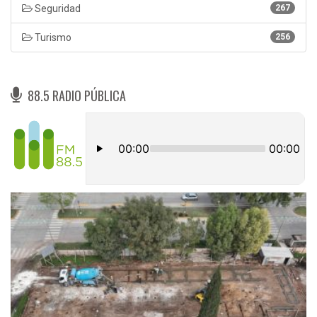
Seguridad
267
Turismo
256
88.5 RADIO PÚBLICA