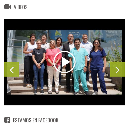
VIDEOS
ESTAMOS EN FACEBOOK