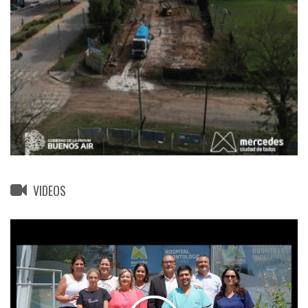
VIDEOS