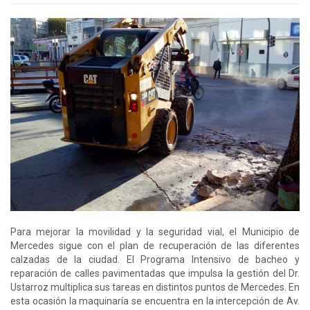
Para mejorar la movilidad y la seguridad vial, el Municipio de
Mercedes sigue con el plan de recuperación de las diferentes
calzadas de la ciudad. El Programa Intensivo de bacheo y
reparación de calles pavimentadas que impulsa la gestión del Dr.
Ustarroz multiplica sus tareas en distintos puntos de Mercedes. En
esta ocasión la maquinaría se encuentra en la intercepción de Av.