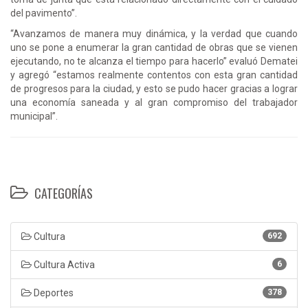
del pavimento”.
“Avanzamos de manera muy dinámica, y la verdad que cuando
uno se pone a enumerar la gran cantidad de obras que se vienen
ejecutando, no te alcanza el tiempo para hacerlo” evaluó Dematei
y agregó “estamos realmente contentos con esta gran cantidad
de progresos para la ciudad, y esto se pudo hacer gracias a lograr
una economía saneada y al gran compromiso del trabajador
municipal”.
CATEGORÍAS
Cultura
692
Cultura Activa
6
Deportes
378