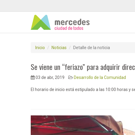
Inicio
Noticias
Detalle de la noticia
Se viene un “feriazo” para adquirir dir
03 de abr, 2019
Desarrollo de la Comunidad
El horario de inicio está estipulado a las 10:00 horas y