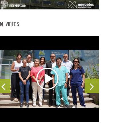
VIDEOS