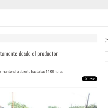
ectamente desde el productor
 se mantendrá abierto hasta las 14:00 horas