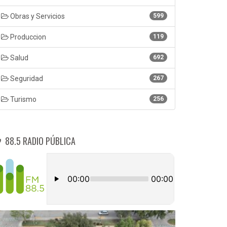
Obras y Servicios
599
Produccion
119
Salud
692
Seguridad
267
Turismo
256
88.5 RADIO PÚBLICA