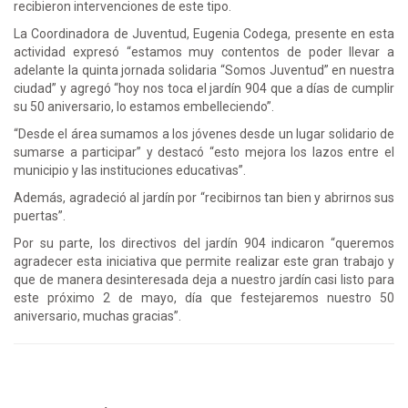
recibieron intervenciones de este tipo.
La Coordinadora de Juventud, Eugenia Codega, presente en esta
actividad expresó “estamos muy contentos de poder llevar a
adelante la quinta jornada solidaria “Somos Juventud” en nuestra
ciudad” y agregó “hoy nos toca el jardín 904 que a días de cumplir
su 50 aniversario, lo estamos embelleciendo”.
“Desde el área sumamos a los jóvenes desde un lugar solidario de
sumarse a participar” y destacó “esto mejora los lazos entre el
municipio y las instituciones educativas”.
Además, agradeció al jardín por “recibirnos tan bien y abrirnos sus
puertas”.
Por su parte, los directivos del jardín 904 indicaron “queremos
agradecer esta iniciativa que permite realizar este gran trabajo y
que de manera desinteresada deja a nuestro jardín casi listo para
este próximo 2 de mayo, día que festejaremos nuestro 50
aniversario, muchas gracias”.