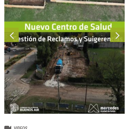
VIDEOS