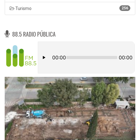
Turismo
256
88.5 RADIO PÚBLICA