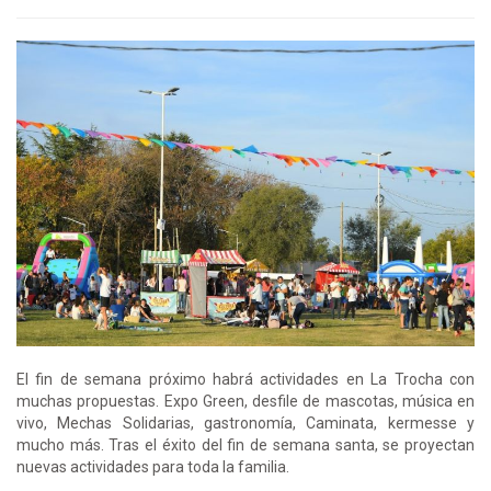
El fin de semana próximo habrá actividades en La Trocha con
muchas propuestas. Expo Green, desfile de mascotas, música en
vivo, Mechas Solidarias, gastronomía, Caminata, kermesse y
mucho más. Tras el éxito del fin de semana santa, se proyectan
nuevas actividades para toda la familia.