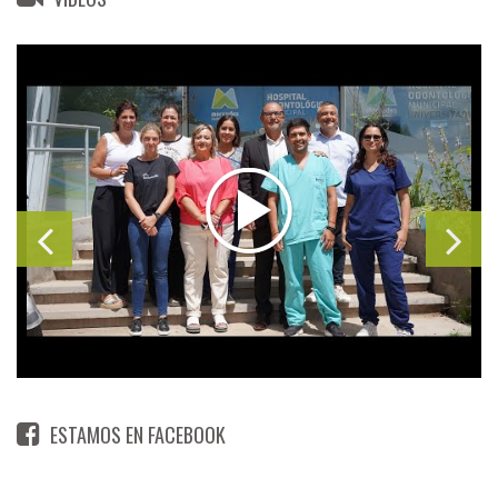
ESTAMOS EN FACEBOOK